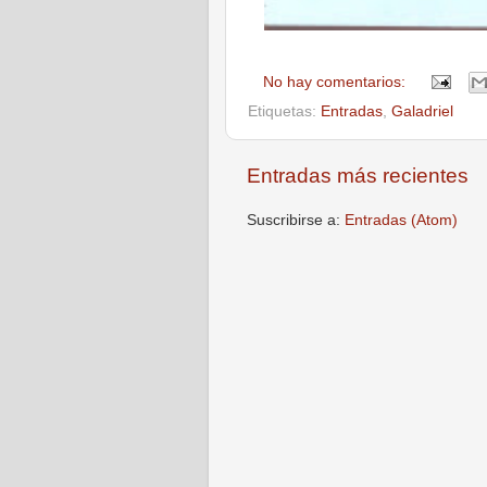
No hay comentarios:
Etiquetas:
Entradas
,
Galadriel
Entradas más recientes
Suscribirse a:
Entradas (Atom)