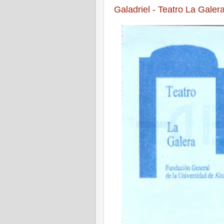
Galadriel - Teatro La Galer