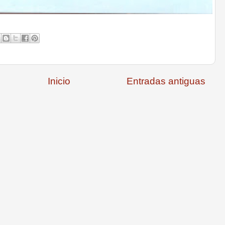
Inicio
Entradas antiguas