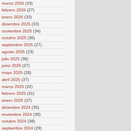
marzo 2026
(33)
febrero 2026
(27)
enero 2026
(33)
diciembre 2025
(33)
noviembre 2025
(34)
octubre 2025
(36)
septiembre 2025
(27)
agosto 2025
(23)
julio 2025
(36)
junio 2025
(27)
mayo 2025
(28)
abril 2025
(37)
marzo 2025
(32)
febrero 2025
(31)
enero 2025
(37)
diciembre 2024
(35)
noviembre 2024
(30)
octubre 2024
(38)
septiembre 2024
(29)