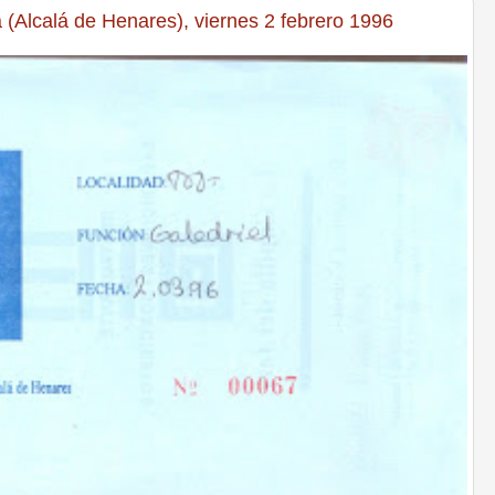
a (Alcalá de Henares), viernes 2 febrero 1996