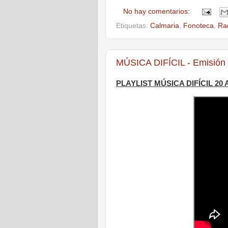
No hay comentarios:
Etiquetas:
Calmaria
,
Fonoteca
,
Ra
MÚSICA DIFÍCIL - Emisión 
PLAYLIST MÚSICA DIFÍCIL 20 