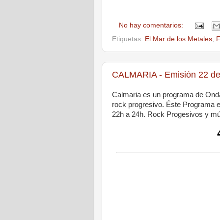
No hay comentarios:
Etiquetas:
El Mar de los Metales
,
F
CALMARIA - Emisión 22 de 
Calmaria es un programa de Onda
rock progresivo. Éste Programa e
22h a 24h. Rock Progesivos y mús