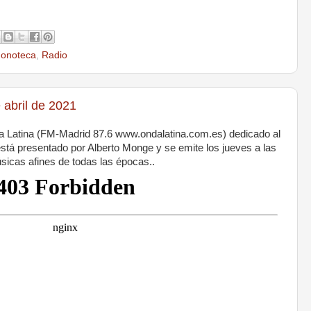
onoteca
,
Radio
abril de 2021
 Latina (FM-Madrid 87.6 www.ondalatina.com.es) dedicado al
stá presentado por Alberto Monge y se emite los jueves a las
icas afines de todas las épocas..