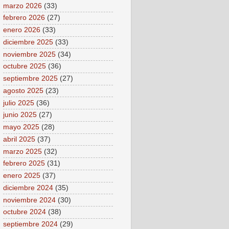
marzo 2026
(33)
febrero 2026
(27)
enero 2026
(33)
diciembre 2025
(33)
noviembre 2025
(34)
octubre 2025
(36)
septiembre 2025
(27)
agosto 2025
(23)
julio 2025
(36)
junio 2025
(27)
mayo 2025
(28)
abril 2025
(37)
marzo 2025
(32)
febrero 2025
(31)
enero 2025
(37)
diciembre 2024
(35)
noviembre 2024
(30)
octubre 2024
(38)
septiembre 2024
(29)