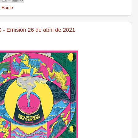
,
Radio
Emisión 26 de abril de 2021