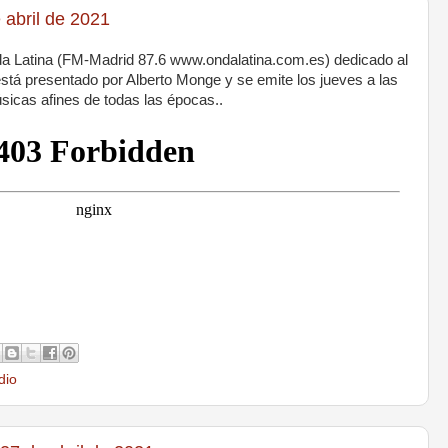
abril de 2021
 Latina (FM-Madrid 87.6 www.ondalatina.com.es) dedicado al
stá presentado por Alberto Monge y se emite los jueves a las
icas afines de todas las épocas..
dio