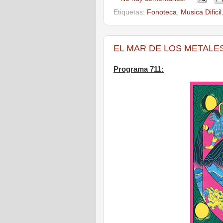
Etiquetas:
Fonoteca
,
Musica Dificil
EL MAR DE LOS METALES - 
Programa 711: