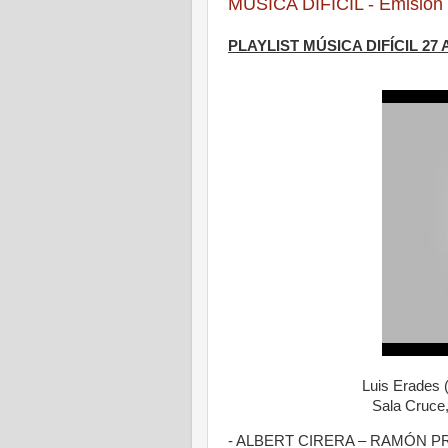
MÚSICA DIFÍCIL - Emisión 
PLAYLIST MÚSICA DIFÍCIL 27 
Luis Erades (
Sala Cruce
- ALBERT CIRERA – RAMÓN PRATS