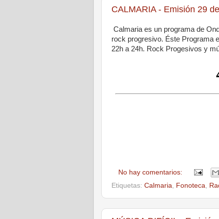
CALMARIA - Emisión 29 de 
Calmaria es un programa de Onda
rock progresivo. Éste Programa e
22h a 24h. Rock Progesivos y mús
No hay comentarios:
Etiquetas:
Calmaria
,
Fonoteca
,
Ra