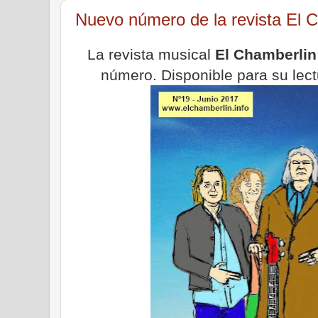
Nuevo número de la revista El 
La revista musical
El Chamberlin
número. Disponible para su lect