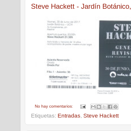
Steve Hackett - Jardín Botánico,
No hay comentarios:
Etiquetas:
Entradas
,
Steve Hackett