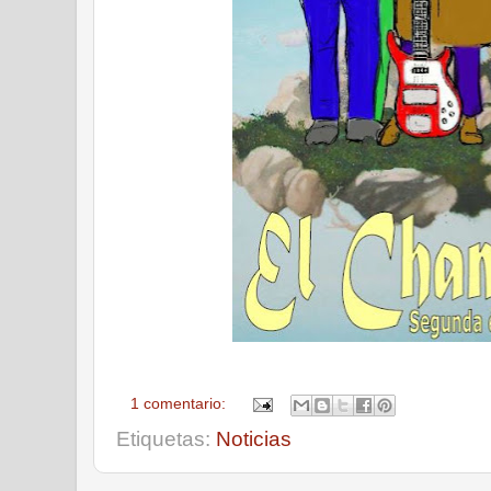
1 comentario:
Etiquetas:
Noticias