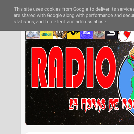
This site uses cookies from Google to deliver its service
are shared with Google along with performance and securi
statistics, and to detect and address abuse.