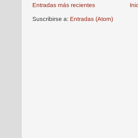
Entradas más recientes
Ini
Suscribirse a:
Entradas (Atom)