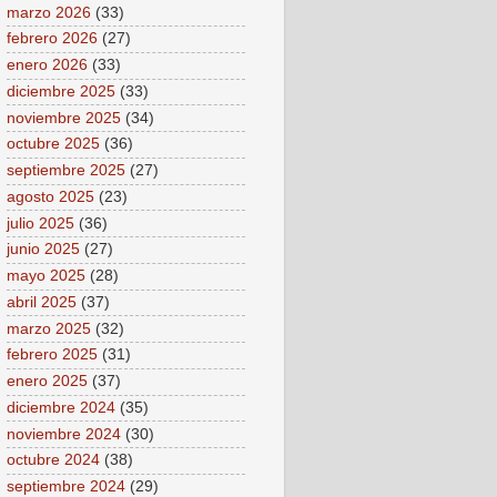
marzo 2026
(33)
febrero 2026
(27)
enero 2026
(33)
diciembre 2025
(33)
noviembre 2025
(34)
octubre 2025
(36)
septiembre 2025
(27)
agosto 2025
(23)
julio 2025
(36)
junio 2025
(27)
mayo 2025
(28)
abril 2025
(37)
marzo 2025
(32)
febrero 2025
(31)
enero 2025
(37)
diciembre 2024
(35)
noviembre 2024
(30)
octubre 2024
(38)
septiembre 2024
(29)