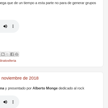
ruega que de un tiempo a esta parte no para de generar grupos
tratosferia
 noviembre de 2018
ina
y presentado por
Alberto Monge
dedicado al rock