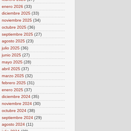
enero 2026
(33)
diciembre 2025
(33)
noviembre 2025
(34)
octubre 2025
(36)
septiembre 2025
(27)
agosto 2025
(23)
julio 2025
(36)
junio 2025
(27)
mayo 2025
(28)
abril 2025
(37)
marzo 2025
(32)
febrero 2025
(31)
enero 2025
(37)
diciembre 2024
(35)
noviembre 2024
(30)
octubre 2024
(38)
septiembre 2024
(29)
agosto 2024
(11)