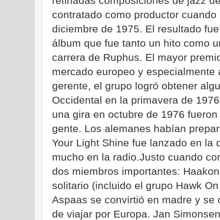
refinadas composiciones de jazz de
contratado como productor cuando l
diciembre de 1975. El resultado fue
álbum que fue tanto un hito como un
carrera de Ruphus. El mayor premio 
mercado europeo y especialmente a
gerente, el grupo logró obtener al
Occidental en la primavera de 1976 
una gira en octubre de 1976 fueron 
gente. Los alemanes habían prepara
Your Light Shine fue lanzado en la
mucho en la radio.Justo cuando co
dos miembros importantes: Haakon G
solitario (incluido el grupo Hawk O
Aspaas se convirtió en madre y se c
de viajar por Europa. Jan Simonsen 