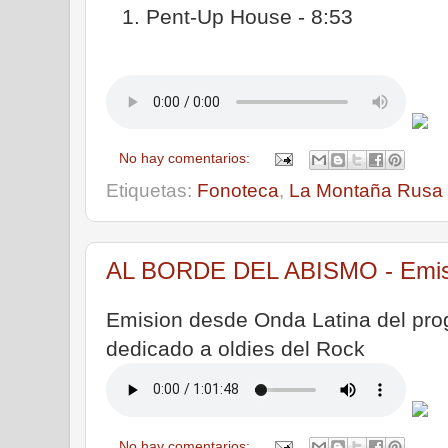
Pent-Up House - 8:53
No hay comentarios:
Etiquetas:
Fonoteca
,
La Montaña Rusa
AL BORDE DEL ABISMO - Emisió
Emision desde Onda Latina del pro
dedicado a oldies del Rock
No hay comentarios: