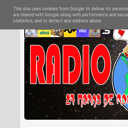
This site uses cookies from Google to deliver its service
are shared with Google along with performance and securi
statistics, and to detect and address abuse.