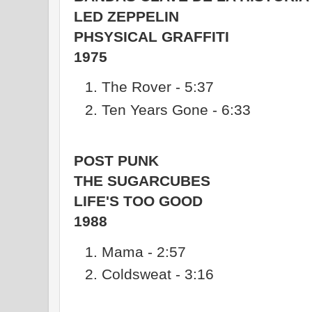
LED ZEPPELIN
PHSYSICAL GRAFFITI
1975
The Rover - 5:37
Ten Years Gone - 6:33
POST PUNK
THE SUGARCUBES
LIFE'S TOO GOOD
1988
Mama - 2:57
Coldsweat - 3:16