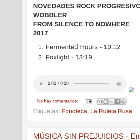
NOVEDADES ROCK PROGRESIV
WOBBLER
FROM SILENCE TO NOWHERE
2017
Fermented Hours - 10:12
Foxlight - 13:19
No hay comentarios:
Etiquetas:
Fonoteca
,
La Ruleta Rusa
MÚSICA SIN PREJUICIOS - Emis