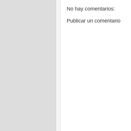
No hay comentarios:
Publicar un comentario