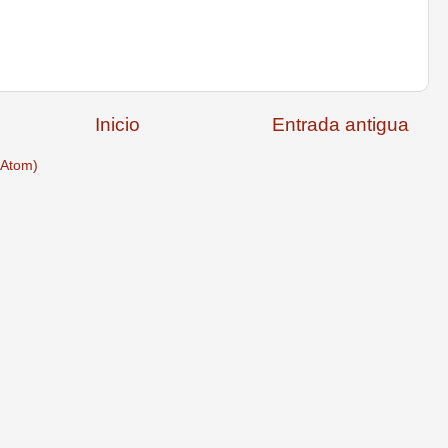
Inicio
Entrada antigua
(Atom)