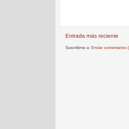
Entrada más reciente
Suscribirse a:
Enviar comentarios 