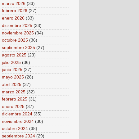
marzo 2026
(33)
febrero 2026
(27)
enero 2026
(33)
diciembre 2025
(33)
noviembre 2025
(34)
octubre 2025
(36)
septiembre 2025
(27)
agosto 2025
(23)
julio 2025
(36)
junio 2025
(27)
mayo 2025
(28)
abril 2025
(37)
marzo 2025
(32)
febrero 2025
(31)
enero 2025
(37)
diciembre 2024
(35)
noviembre 2024
(30)
octubre 2024
(38)
septiembre 2024
(29)