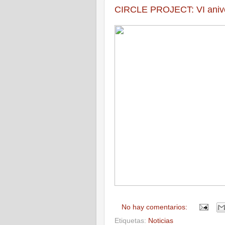
CIRCLE PROJECT: VI aniver
No hay comentarios:
Etiquetas:
Noticias