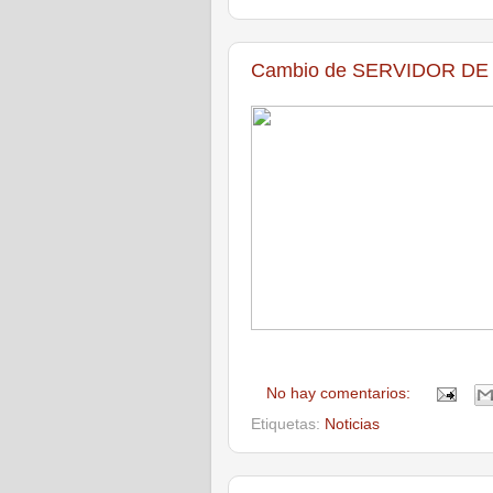
Cambio de SERVIDOR D
No hay comentarios:
Etiquetas:
Noticias