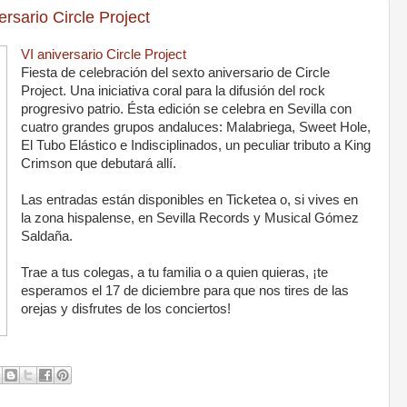
sario Circle Project
VI aniversario Circle Project
Fiesta de celebración del sexto aniversario de Circle
Project. Una iniciativa coral para la difusión del rock
progresivo patrio. Ésta edición se celebra en Sevilla con
cuatro grandes grupos andaluces: Malabriega, Sweet Hole,
El Tubo Elástico e Indisciplinados, un peculiar tributo a King
Crimson que debutará allí.
Las entradas están disponibles en Ticketea o, si vives en
la zona hispalense, en Sevilla Records y Musical Gómez
Saldaña.
Trae a tus colegas, a tu familia o a quien quieras, ¡te
esperamos el 17 de diciembre para que nos tires de las
orejas y disfrutes de los conciertos!