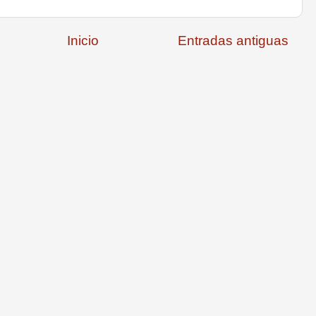
Inicio
Entradas antiguas