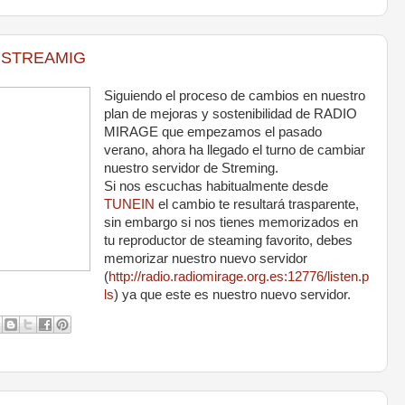
E STREAMIG
Siguiendo el proceso de cambios en nuestro
plan de mejoras y sostenibilidad de RADIO
MIRAGE que empezamos el pasado
verano, ahora ha llegado el turno de cambiar
nuestro servidor de Streming.
Si nos escuchas habitualmente desde
TUNEIN
el cambio te resultará trasparente,
sin embargo si nos tienes memorizados en
tu reproductor de steaming favorito, debes
memorizar nuestro nuevo servidor
(
http://radio.radiomirage.org.es:12776/listen.p
ls
) ya que este es nuestro nuevo servidor.