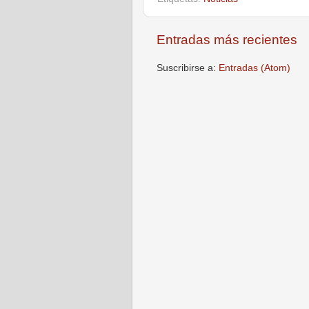
Entradas más recientes
Suscribirse a:
Entradas (Atom)