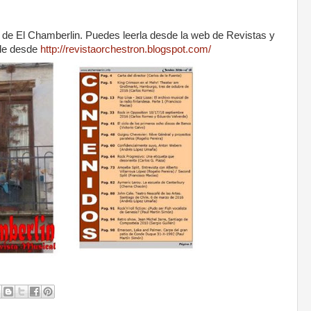
8 de El Chamberlin. Puedes leerla desde la web de Revistas y
le desde
http://revistaorchestron.blogspot.com/