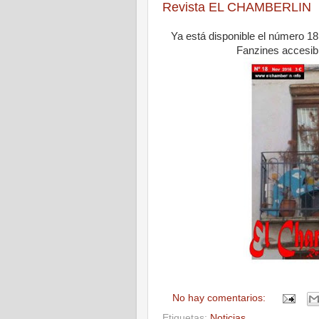
Revista EL CHAMBERLIN
Ya está disponible el número 1
Fanzines accesib
No hay comentarios:
Etiquetas:
Noticias