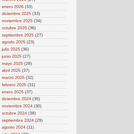
enero 2026
(33)
diciembre 2025
(33)
noviembre 2025
(34)
octubre 2025
(36)
septiembre 2025
(27)
agosto 2025
(23)
julio 2025
(36)
junio 2025
(27)
mayo 2025
(28)
abril 2025
(37)
marzo 2025
(32)
febrero 2025
(31)
enero 2025
(37)
diciembre 2024
(35)
noviembre 2024
(30)
octubre 2024
(38)
septiembre 2024
(29)
agosto 2024
(11)