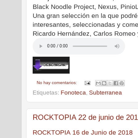
Black Noodle Project, Nexus, PinioL
Una gran selección en la que podré
interesantes, seleccionadas y come
Ricardo Hernández, Carlos Romeo 
No hay comentarios:
Etiquetas:
Fonoteca
,
Subterranea
ROCKTOPIA 22 de junio de 20
ROCKTOPIA 16 de Junio de 2018