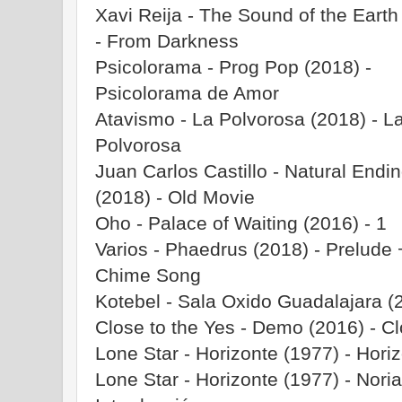
Xavi Reija - The Sound of the Earth
- From Darkness
Psicolorama - Prog Pop (2018) -
Psicolorama de Amor
Atavismo - La Polvorosa (2018) - L
Polvorosa
Juan Carlos Castillo - Natural Endi
(2018) - Old Movie
Oho - Palace of Waiting (2016) - 1
Varios - Phaedrus (2018) - Prelude
Chime Song
Kotebel - Sala Oxido Guadalajara (
Close to the Yes - Demo (2016) - C
Lone Star - Horizonte (1977) - Hori
Lone Star - Horizonte (1977) - Nori