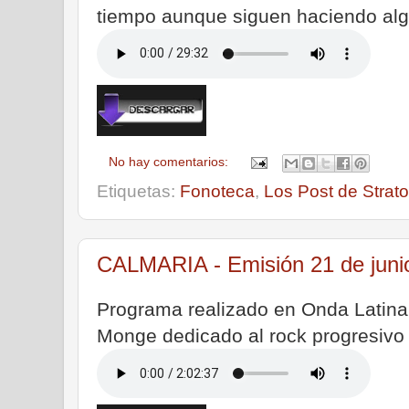
tiempo aunque siguen haciendo alg
No hay comentarios:
Etiquetas:
Fonoteca
,
Los Post de Strato
CALMARIA - Emisión 21 de juni
Programa realizado en Onda Latina 
Monge dedicado al rock progresivo 