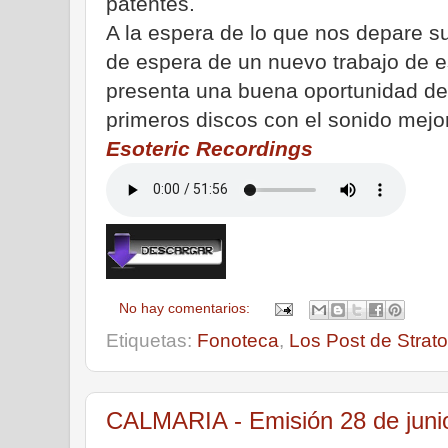
patentes.
A la espera de lo que nos depare s
de espera de un nuevo trabajo de e
presenta una buena oportunidad de
primeros discos con el sonido mejo
Esoteric Recordings
No hay comentarios:
Etiquetas:
Fonoteca
,
Los Post de Strato
CALMARIA - Emisión 28 de juni