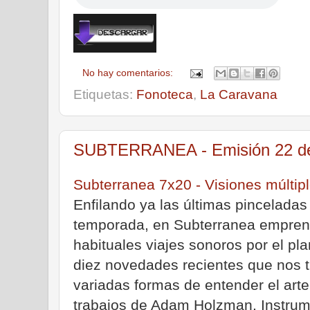
No hay comentarios:
Etiquetas:
Fonoteca
,
La Caravana
SUBTERRANEA - Emisión 22 de 
Subterranea 7x20 - Visiones múltip
Enfilando ya las últimas pinceladas
temporada, en Subterranea empren
habituales viajes sonoros por el pl
diez novedades recientes que nos t
variadas formas de entender el arte
trabajos de Adam Holzman, Instrume