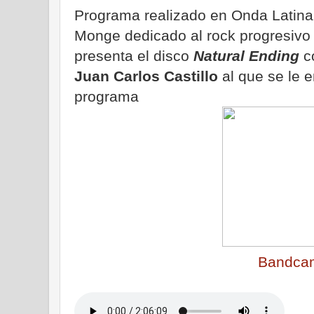
Programa realizado en Onda Latina 
Monge dedicado al rock progresivo 
presenta el disco
Natural Ending
co
Juan Carlos Castillo
al que se le en
programa
Bandca