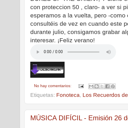
con proteccion 50 , claro- a ver si p
esperamos a la vuelta, pero -como 
consultéis de vez en cuando este p
durante julio, consigamos grabar a
interesar. ¡Feliz verano!
No hay comentarios:
Etiquetas:
Fonoteca
,
Los Recuerdos del
MÚSICA DIFÍCIL - Emisión 26 de