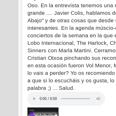
Oso. En la entrevista tenemos una
grande .... Javier Colis, hablamos 
Abajo" y de otras cosas que desde
interesantes. En la agenda múscio-
conciertos de la semana en la que 
Lobo Internacional, The Harlock, C
Sinners con Marla Martini. Cerramo
Cristian Otxoa pinchando sus rec
en esta ocasión fueron Vol Menor, 
lo vais a perder? Yo os recomiend
a que si lo escucháis y os gusta, lo
palabra ;) ... Salud.