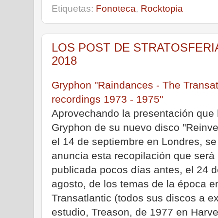
Etiquetas:
Fonoteca
,
Rocktopia
LOS POST DE STRATOSFERIA - 
2018
Gryphon "Raindances - The Transat
recordings 1973 - 1975"
Aprovechando la presentación que
Gryphon de su nuevo disco "Reinve
el 14 de septiembre en Londres, se
anuncia esta recopilación que será
publicada pocos días antes, el 24 
agosto, de los temas de la época e
Transatlantic (todos sus discos a e
estudio, Treason, de 1977 en Harves