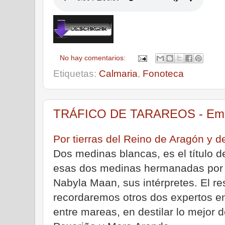
No hay comentarios:
Etiquetas:
Calmaria
,
Fonoteca
TRÁFICO DE TARAREOS - Emisi
Por tierras del Reino de Aragón y d
Dos medinas blancas, es el título d
esas dos medinas hermanadas por 
Nabyla Maan, sus intérpretes. El r
recordaremos otros dos expertos e
entre mareas, en destilar lo mejor d