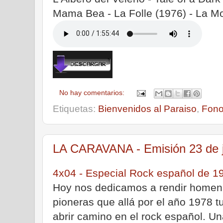
Mama Bea - La Folle (1976) - La M
No hay comentarios:
Etiquetas:
Bienvenidos al Paraiso
,
Fono
LA CARAVANA - Emisión 23 de j
4x04 - Especial Rock español de 19
Hoy nos dedicamos a rendir homen
pioneras que allá por el año 1978 tu
abrir camino en el rock español. Un