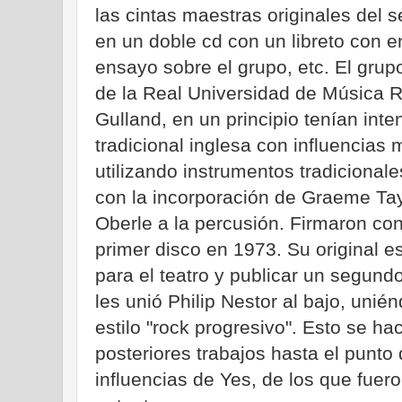
las cintas maestras originales del s
en un doble cd con un libreto con e
ensayo sobre el grupo, etc. El grup
de la Real Universidad de Música R
Gulland, en un principio tenían int
tradicional inglesa con influencias 
utilizando instrumentos tradicional
con la incorporación de Graeme Tayl
Oberle a la percusión. Firmaron con
primer disco en 1973. Su original es
para el teatro y publicar un segund
les unió Philip Nestor al bajo, unié
estilo "rock progresivo". Esto se h
posteriores trabajos hasta el punto
influencias de Yes, de los que fuer