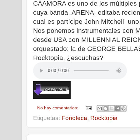
CAAMORA es uno de los múltiples p
cuya banda, ARENA, editaba recien
cual es partícipe John Mitchell, un
Nos ponemos instrumentales con 
desde USA con MILLENNIAL REIGN.-
orquestado: la de GEORGE BELLAS
Rocktopia, ¿escuchas?
No hay comentarios:
Etiquetas:
Fonoteca
,
Rocktopia