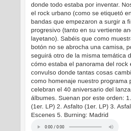
donde todo estaba por inventar. No
el rock urbano (como se etiquetó 
bandas que empezaron a surgir a fin
progresivo (tanto en su vertiente a
layetano). Sabéis que como muestr
botón no se abrocha una camisa, por
seguirá otro de la misma temática
cómo estaba el panorama del rock 
convulso donde tantas cosas cambia
como homenaje nuestro programa p
celebran el 40 aniversario del lanz
álbumes. Suenan por este orden: 1.
(1er. LP) 2. Asfalto (1er. LP) 3. Asfal
Escenes 5. Burning: Madrid