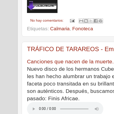
No hay comentarios:
Etiquetas:
Calmaria
,
Fonoteca
TRÁFICO DE TARAREOS - Emisi
Canciones que nacen de la muerte. 
Nuevo disco de los hermanos Cuber
les han hecho alumbrar un trabajo e
faceta poco transitada en su brillan
son auténticos. Después, buscamo
pasado: Finis Africae.