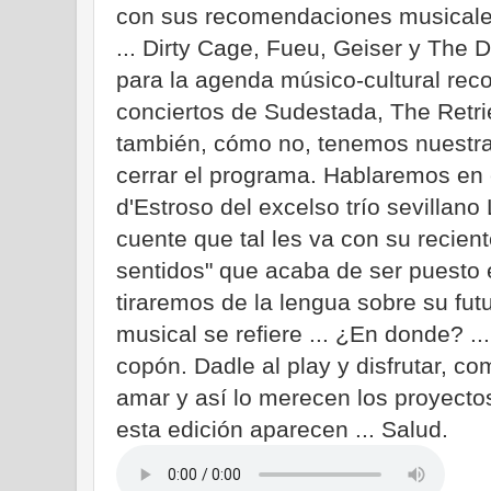
con sus recomendaciones musicale
... Dirty Cage, Fueu, Geiser y The 
para la agenda músico-cultural re
conciertos de Sudestada, The Retri
también, cómo no, tenemos nuestra 
cerrar el programa. Hablaremos en
d'Estroso del excelso trío sevilla
cuente que tal les va con su recient
sentidos" que acaba de ser puesto e
tiraremos de la lengua sobre su fut
musical se refiere ... ¿En donde? ..
copón. Dadle al play y disfrutar, co
amar y así lo merecen los proyect
esta edición aparecen ... Salud.