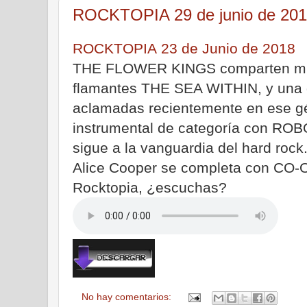
ROCKTOPIA 29 de junio de 20
ROCKTOPIA 23 de Junio de 2018
THE FLOWER KINGS comparten mie
flamantes THE SEA WITHIN, y una 
aclamadas recientemente en ese g
instrumental de categoría con R
sigue a la vanguardia del hard rock
Alice Cooper se completa con CO-
Rocktopia, ¿escuchas?
No hay comentarios: