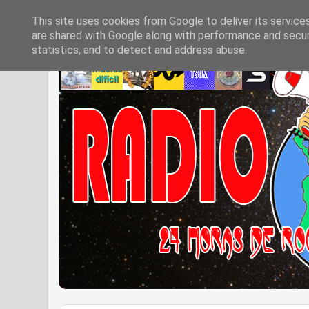
This site uses cookies from Google to deliver its service
are shared with Google along with performance and securi
statistics, and to detect and address abuse.