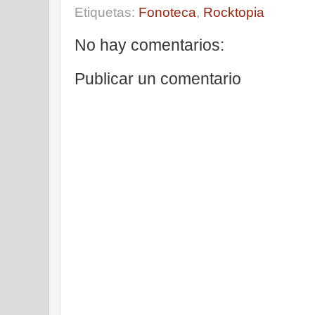
Etiquetas:
Fonoteca
,
Rocktopia
No hay comentarios:
Publicar un comentario