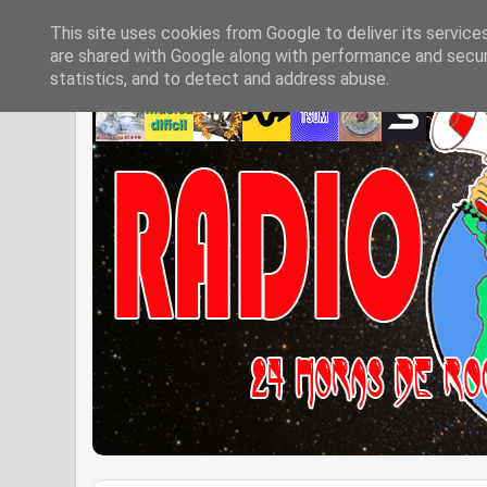
This site uses cookies from Google to deliver its service
are shared with Google along with performance and securi
statistics, and to detect and address abuse.