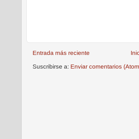
Entrada más reciente
Ini
Suscribirse a:
Enviar comentarios (Atom