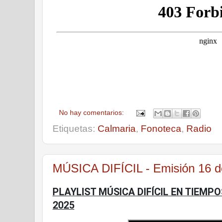
No hay comentarios:
Etiquetas:
Calmaria
,
Fonoteca
,
Radio
MÚSICA DIFÍCIL - Emisión 16 d
PLAYLIST MÚSICA DIFÍCIL EN TIEMPO
2025