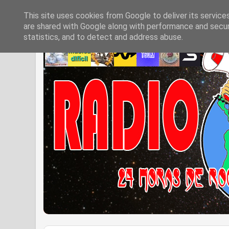
This site uses cookies from Google to deliver its service
are shared with Google along with performance and securi
statistics, and to detect and address abuse.