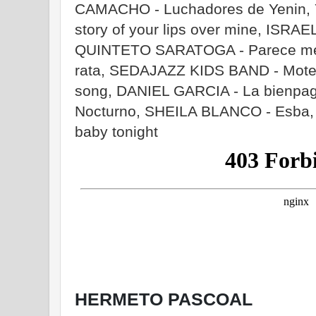
CAMACHO - Luchadores de Yenin
story of your lips over mine, ISRAE
QUINTETO SARATOGA - Parece ment
rata, SEDAJAZZ KIDS BAND - Mote
song, DANIEL GARCIA - La bienp
Nocturno, SHEILA BLANCO - Esba, 
baby tonight
HERMETO PASCOAL