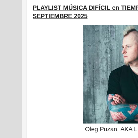
PLAYLIST MÚSICA DIFÍCIL en TIEM
SEPTIEMBRE 2025
Oleg Puzan, AKA L