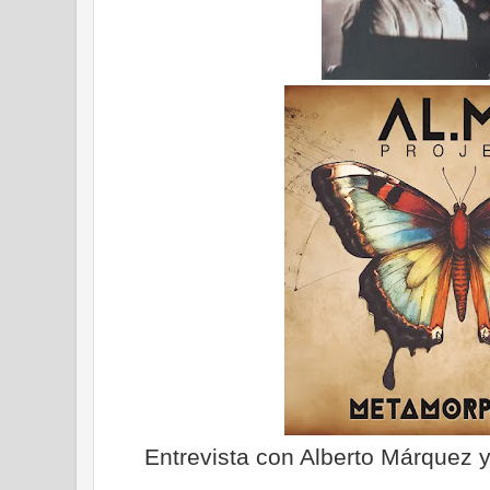
Entrevista con Alberto Márquez 