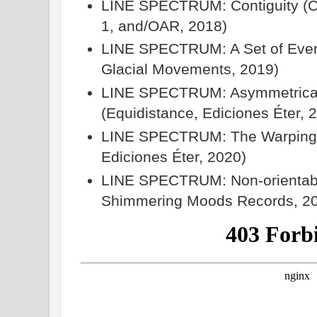
LINE SPECTRUM: Contiguity (Co
1, and/OAR, 2018)
LINE SPECTRUM: A Set of Event
Glacial Movements, 2019)
LINE SPECTRUM: Asymmetrical 
(Equidistance, Ediciones Éter, 
LINE SPECTRUM: The Warping (
Ediciones Éter, 2020)
LINE SPECTRUM: Non-orientabl
Shimmering Moods Records, 2