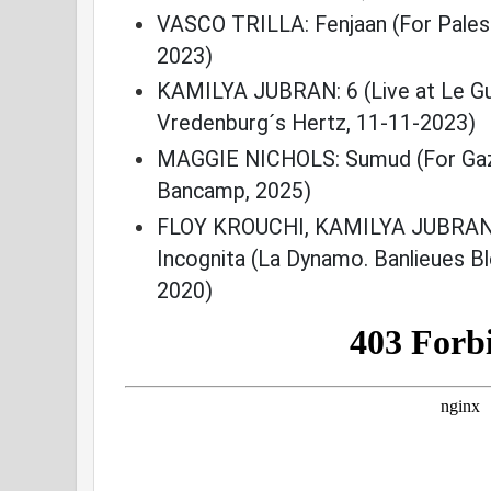
VASCO TRILLA: Fenjaan (For Palesti
2023)
KAMILYA JUBRAN: 6 (Live at Le Gu
Vredenburg´s Hertz, 11-11-2023)
MAGGIE NICHOLS: Sumud (For Gaza 
Bancamp, 2025)
FLOY KROUCHI, KAMILYA JUBRAN
Incognita (La Dynamo. Banlieues Bl
2020)