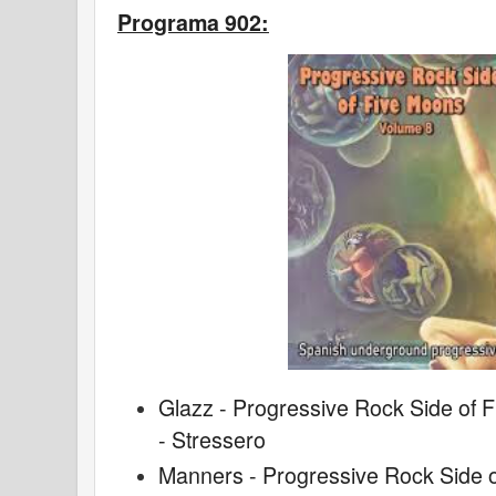
Programa 902:
Glazz - Progressive Rock Side of 
- Stressero
Manners - Progressive Rock Side 