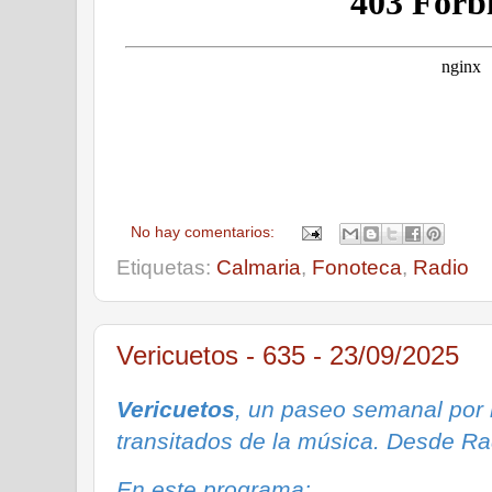
No hay comentarios:
Etiquetas:
Calmaria
,
Fonoteca
,
Radio
Vericuetos - 635 - 23/09/2025
Vericuetos
, un paseo semanal por
transitados de la música. Desde Ra
En este programa: