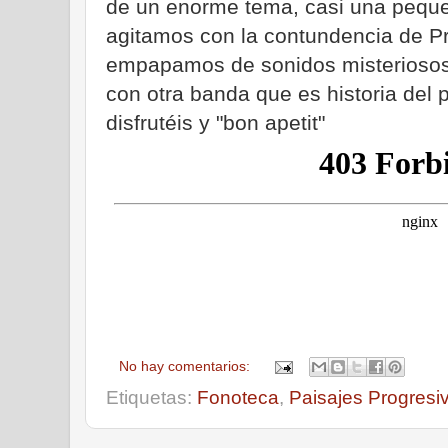
de un enorme tema, casi una peque
agitamos con la contundencia de Pr
empapamos de sonidos misteriosos
con otra banda que es historia del 
disfrutéis y "bon apetit"
No hay comentarios:
Etiquetas:
Fonoteca
,
Paisajes Progresi