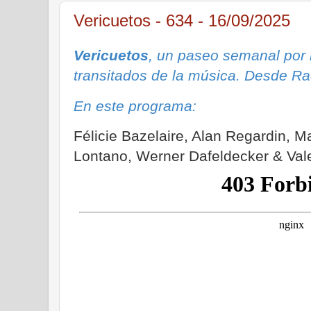
Vericuetos - 634 - 16/09/2025
Vericuetos
, un paseo semanal por
transitados de la música. Desde Ra
En este programa:
Félicie Bazelaire, Alan Regardin, 
Lontano, Werner Dafeldecker & Valeri