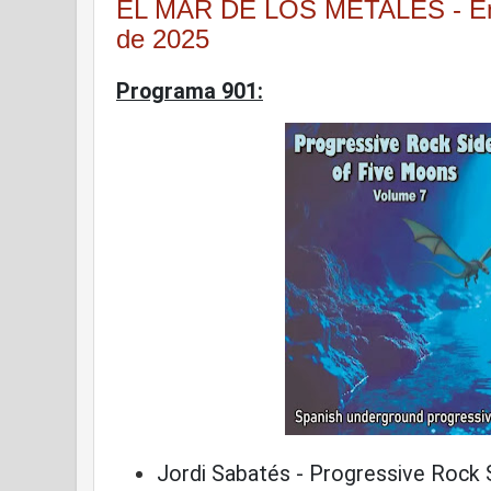
EL MAR DE LOS METALES - Emi
de 2025
Programa 901:
Jordi Sabatés - Progressive Rock