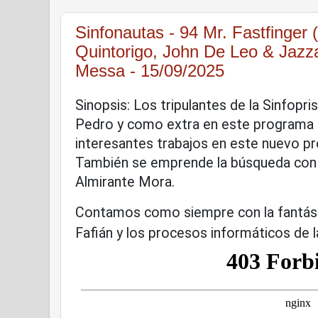
Sinfonautas - 94 Mr. Fastfinger 
Quintorigo, John De Leo & Jazza
Messa - 15/09/2025
Sinopsis: Los tripulantes de la Sinfopri
Pedro y como extra en este programa P
interesantes trabajos en este nuevo p
También se emprende la búsqueda con 
Almirante Mora.
Contamos como siempre con la fantás
Fafián y los procesos informáticos de l