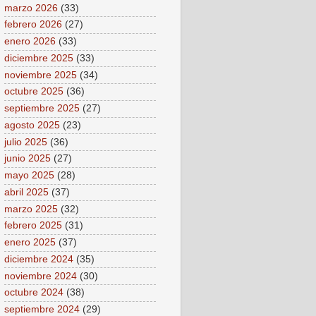
marzo 2026
(33)
febrero 2026
(27)
enero 2026
(33)
diciembre 2025
(33)
noviembre 2025
(34)
octubre 2025
(36)
septiembre 2025
(27)
agosto 2025
(23)
julio 2025
(36)
junio 2025
(27)
mayo 2025
(28)
abril 2025
(37)
marzo 2025
(32)
febrero 2025
(31)
enero 2025
(37)
diciembre 2024
(35)
noviembre 2024
(30)
octubre 2024
(38)
septiembre 2024
(29)