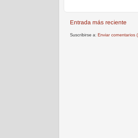
Entrada más reciente
Suscribirse a:
Enviar comentarios 