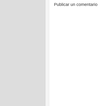
Publicar un comentario