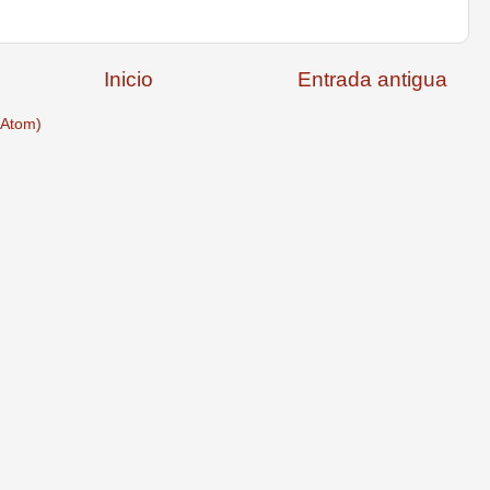
Inicio
Entrada antigua
(Atom)