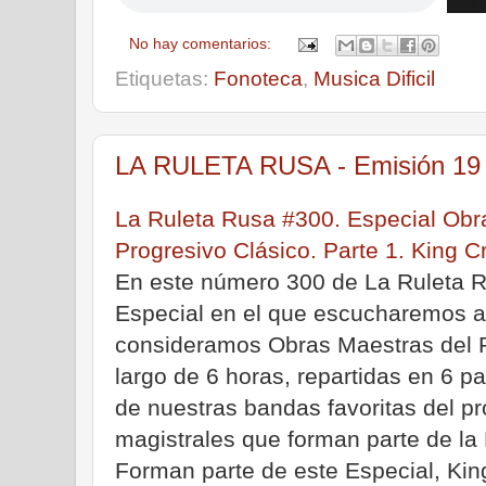
No hay comentarios:
Etiquetas:
Fonoteca
,
Musica Dificil
LA RULETA RUSA - Emisión 19 d
La Ruleta Rusa #300. Especial Obr
Progresivo Clásico. Parte 1. King 
En este número 300 de La Ruleta 
Especial en el que escucharemos a
consideramos Obras Maestras del R
largo de 6 horas, repartidas en 6 
de nuestras bandas favoritas del pr
magistrales que forman parte de la 
Forman parte de este Especial, Kin