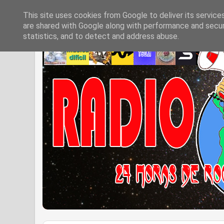
This site uses cookies from Google to deliver its service
are shared with Google along with performance and securi
statistics, and to detect and address abuse.