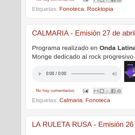
Etiquetas:
Fonoteca
,
Rocktopia
CALMARIA - Emisión 27 de abri
Programa realizado en
Onda Latin
Monge dedicado al rock progresivo 
No hay comentarios:
Etiquetas:
Calmaria
,
Fonoteca
LA RULETA RUSA - Emisión 26 d