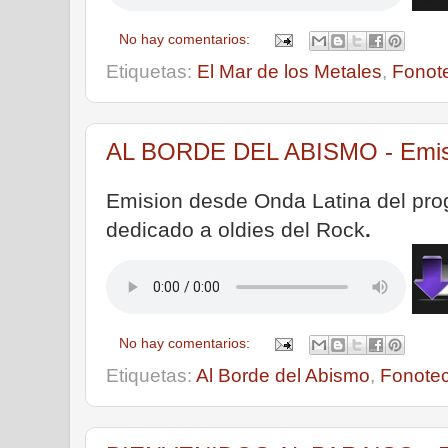
No hay comentarios:
Etiquetas:
El Mar de los Metales
,
Fonot
AL BORDE DEL ABISMO - Emisió
Emision desde Onda Latina del pr
dedicado a oldies del Rock
.
No hay comentarios:
Etiquetas:
Al Borde del Abismo
,
Fonote