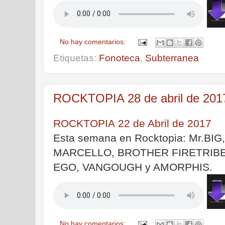
No hay comentarios:
Etiquetas:
Fonoteca
,
Subterranea
ROCKTOPIA 28 de abril de 201
ROCKTOPIA 22 de Abril de 2017
Esta semana en Rocktopia: Mr.BI
MARCELLO, BROTHER FIRETRIBE
EGO, VANGOUGH y AMORPHIS.
|
No hay comentarios: