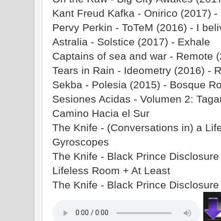
Kant Freud Kafka - Onirico (2017) 
Pervy Perkin - ToTeM (2016) - I beli
Astralia - Solstice (2017) - Exhale
Captains of sea and war - Remote (
Tears in Rain - Ideometry (2016) - R
Sekba - Polesia (2015) - Bosque Ro
Sesiones Acidas - Volumen 2: Tagar
Camino Hacia el Sur
The Knife - (Conversations in) a Li
Gyroscopes
The Knife - Black Prince Disclosure 
Lifeless Room + At Least
The Knife - Black Prince Disclosure