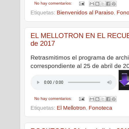
No hay comentarios:
Etiquetas:
Bienvenidos al Paraiso
,
Fono
EL MELLOTRON EN EL RECUERD
de 2017
Retrasmitimos el programa de ar
correspondiente al 25 de abril de 2
No hay comentarios:
Etiquetas:
El Mellotron
,
Fonoteca