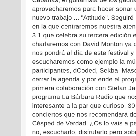
aprovecharemos para hacer sonar 
nuevo trabajo ... "Attitude". Seguir
en la que centraremos nuestra ate
3.1 que celebra su tercera edición 
charlaremos con David Monton ya qu
nos pondrá al día de este festival y
escucharemos como ejemplo la mú
participantes, dCoded, Sekba, Masc
cerrar la agenda y por ende el pro
primera colaboración con Stefan Ja
programa La Bárbara Radio que no
interesante a la par que curioso, 30
conciertos que nos recomendará de
Césped de Verdad. ¿Os lo vais a p
no, escucharlo, disfrutarlo pero sob