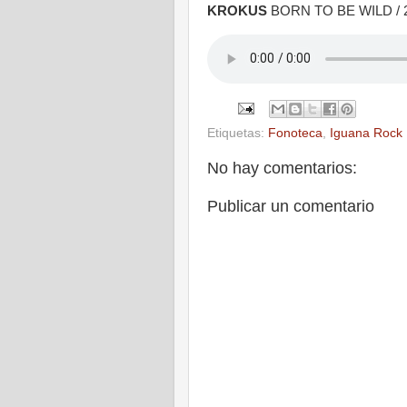
KROKUS
BORN TO BE WILD / 
Etiquetas:
Fonoteca
,
Iguana Rock
No hay comentarios:
Publicar un comentario