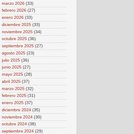
marzo 2026
(33)
febrero 2026
(27)
enero 2026
(33)
diciembre 2025
(33)
noviembre 2025
(34)
octubre 2025
(36)
septiembre 2025
(27)
agosto 2025
(23)
julio 2025
(36)
junio 2025
(27)
mayo 2025
(28)
abril 2025
(37)
marzo 2025
(32)
febrero 2025
(31)
enero 2025
(37)
diciembre 2024
(35)
noviembre 2024
(30)
octubre 2024
(38)
septiembre 2024
(29)