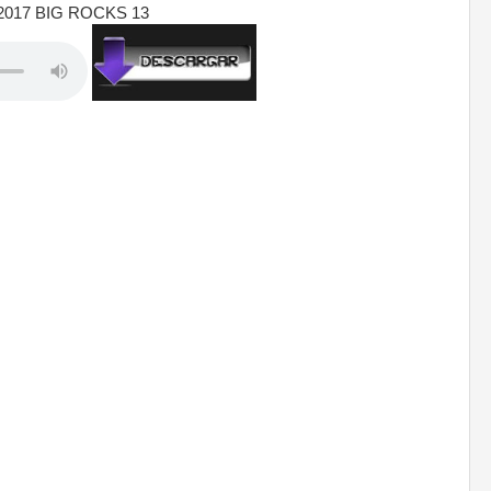
2017 BIG ROCKS 13