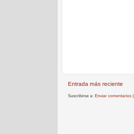
Entrada más reciente
Suscribirse a:
Enviar comentarios 