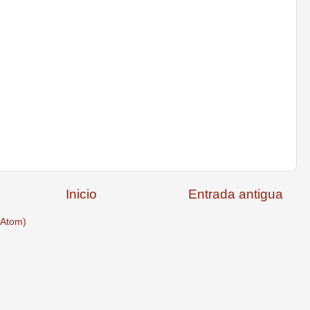
Inicio
Entrada antigua
(Atom)