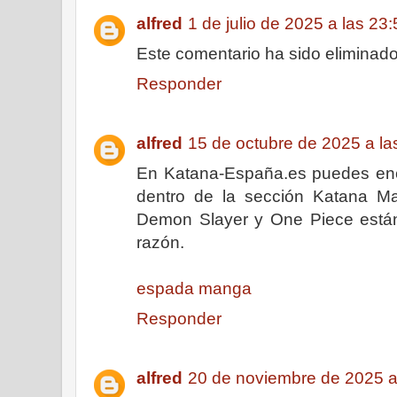
alfred
1 de julio de 2025 a las 23
Este comentario ha sido eliminado
Responder
alfred
15 de octubre de 2025 a la
En Katana-España.es puedes enc
dentro de la sección Katana 
Demon Slayer y One Piece están
razón.
espada manga
Responder
alfred
20 de noviembre de 2025 a