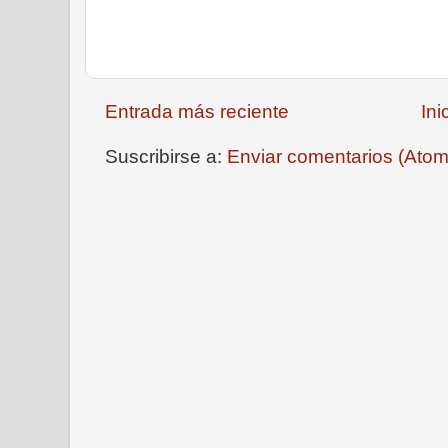
Entrada más reciente
Ini
Suscribirse a:
Enviar comentarios (Atom