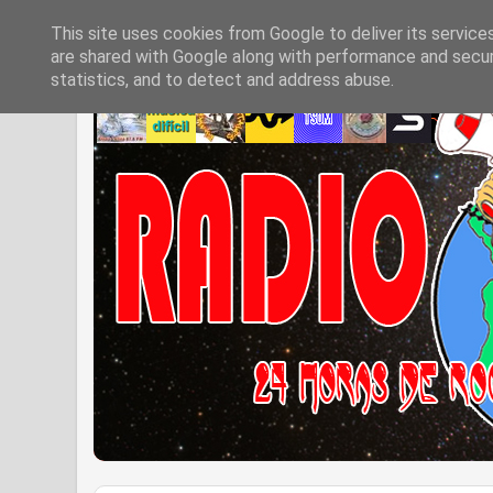
This site uses cookies from Google to deliver its service
are shared with Google along with performance and securi
statistics, and to detect and address abuse.