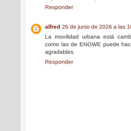
Responder
alfred
26 de junio de 2026 a las 
La movilidad urbana está cam
como las de ENGWE puede hace
agradables.
Responder