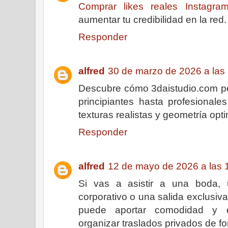
Comprar likes reales Instagra
aumentar tu credibilidad en la red.
Responder
alfred
30 de marzo de 2026 a las
Descubre cómo 3daistudio.com pe
principiantes hasta profesional
texturas realistas y geometría opt
Responder
alfred
12 de mayo de 2026 a las 
Si vas a asistir a una boda,
corporativo o una salida exclusiv
puede aportar comodidad y e
organizar traslados privados de fo