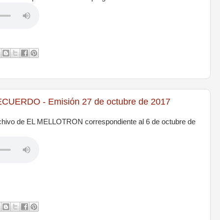
UERDO - Emisión 27 de octubre de 2017
rchivo de EL MELLOTRON correspondiente al 6 de octubre de