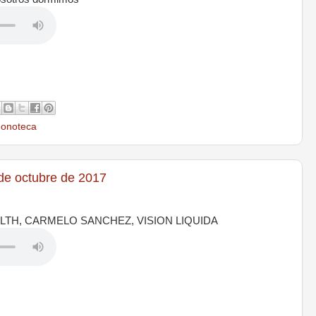
onoteca
de octubre de 2017
LTH, CARMELO SANCHEZ, VISION LIQUIDA