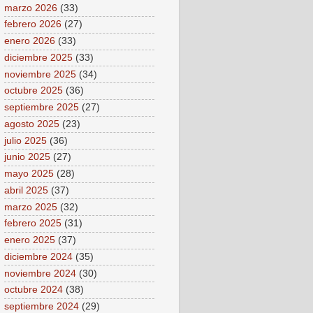
marzo 2026
(33)
febrero 2026
(27)
enero 2026
(33)
diciembre 2025
(33)
noviembre 2025
(34)
octubre 2025
(36)
septiembre 2025
(27)
agosto 2025
(23)
julio 2025
(36)
junio 2025
(27)
mayo 2025
(28)
abril 2025
(37)
marzo 2025
(32)
febrero 2025
(31)
enero 2025
(37)
diciembre 2024
(35)
noviembre 2024
(30)
octubre 2024
(38)
septiembre 2024
(29)