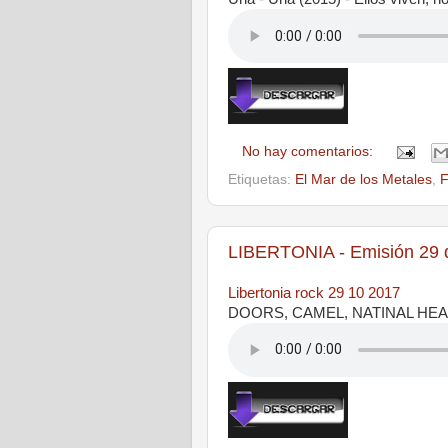
No hay comentarios:
Etiquetas:
El Mar de los Metales
,
F
LIBERTONIA - Emisión 29 
Libertonia rock 29 10 2017
DOORS, CAMEL, NATINAL HEA