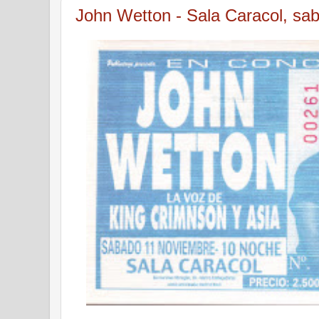
John Wetton - Sala Caracol, sa