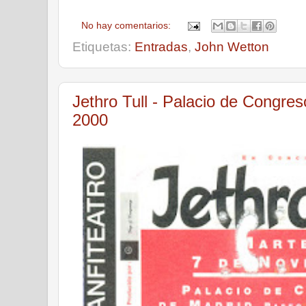
No hay comentarios:
Etiquetas:
Entradas
,
John Wetton
Jethro Tull - Palacio de Congre
2000