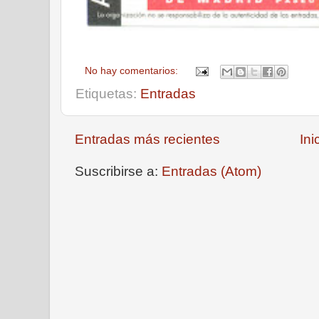
No hay comentarios:
Etiquetas:
Entradas
Entradas más recientes
Ini
Suscribirse a:
Entradas (Atom)