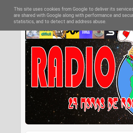
This site uses cookies from Google to deliver its service
are shared with Google along with performance and securi
statistics, and to detect and address abuse.