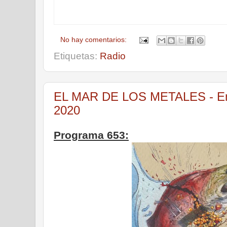
No hay comentarios:
Etiquetas:
Radio
EL MAR DE LOS METALES - Emis
2020
Programa 653: