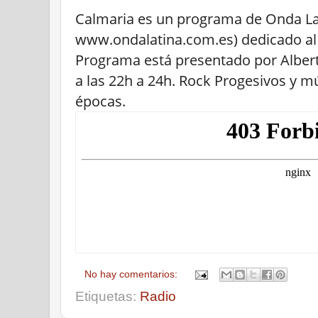
Calmaria es un programa de Onda La
www.ondalatina.com.es) dedicado al 
Programa está presentado por Albert
a las 22h a 24h. Rock Progesivos y mú
épocas.
No hay comentarios:
Etiquetas:
Radio