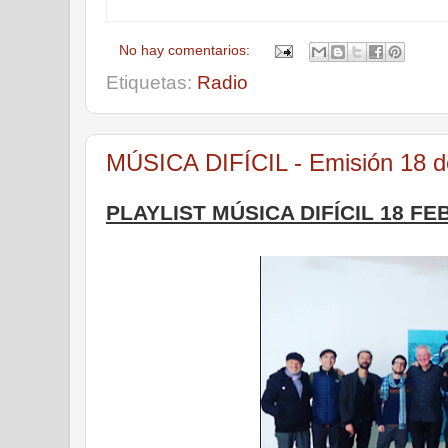
No hay comentarios:
Etiquetas:
Radio
MÚSICA DIFÍCIL - Emisión 18 d
PLAYLIST MÚSICA DIFÍCIL 18 F