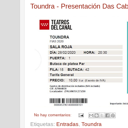
Toundra - Presentación Das Cabi
No hay comentarios:
Etiquetas:
Entradas
,
Toundra