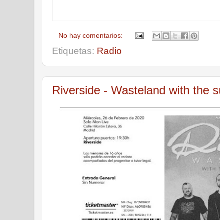
No hay comentarios:
Etiquetas:
Radio
Riverside - Wasteland with the 