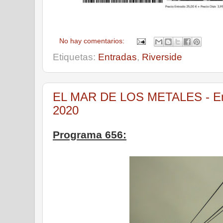
No hay comentarios:
Etiquetas:
Entradas
,
Riverside
EL MAR DE LOS METALES - Emi
2020
Programa 656: