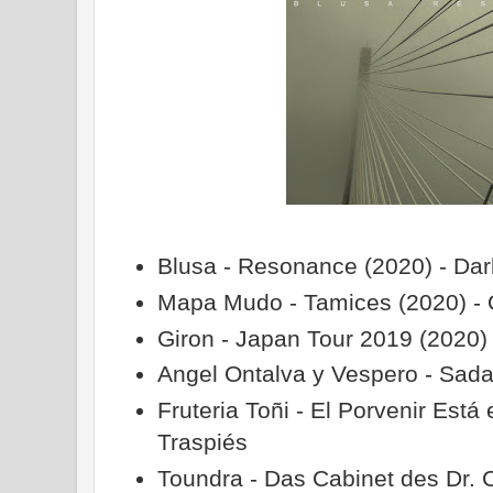
Blusa - Resonance (2020) - Dar
Mapa Mudo - Tamices (2020) -
Giron - Japan Tour 2019 (2020) 
Angel Ontalva y Vespero - Sad
Fruteria Toñi - El Porvenir Está
Traspiés
Toundra - Das Cabinet des Dr. Ca