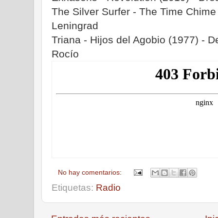
The Silver Surfer - The Time Chime 
Leningrad
Triana - Hijos del Agobio (1977) - 
Rocío
No hay comentarios:
Etiquetas:
Radio