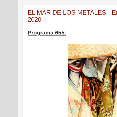
EL MAR DE LOS METALES - Emi
2020
Programa 655: