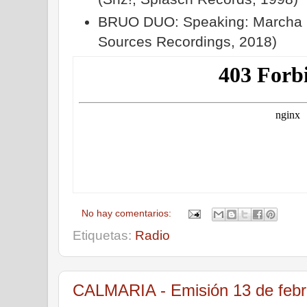
BRUO DUO: Speaking: Marcha Fr
Sources Recordings, 2018)
No hay comentarios:
Etiquetas:
Radio
CALMARIA - Emisión 13 de febr