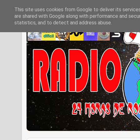
This site uses cookies from Google to deliver its service
are shared with Google along with performance and securi
statistics, and to detect and address abuse.