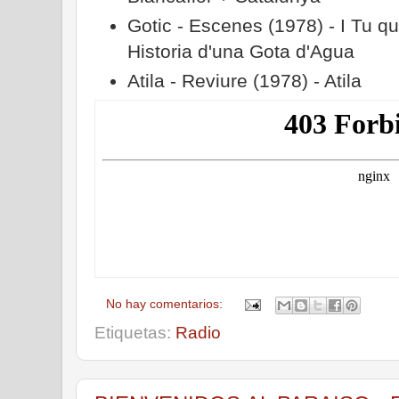
Gotic - Escenes (1978) - I Tu qu
Historia d'una Gota d'Agua
Atila - Reviure (1978) - Atila
No hay comentarios:
Etiquetas:
Radio