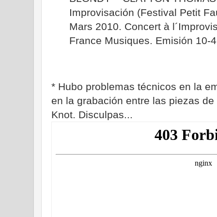
Improvisación (Festival Petit F
Mars 2010. Concert à l´Improvi
France Musiques. Emisión 10-4
* Hubo problemas técnicos en la em
en la grabación entre las piezas de
Knot. Disculpas...