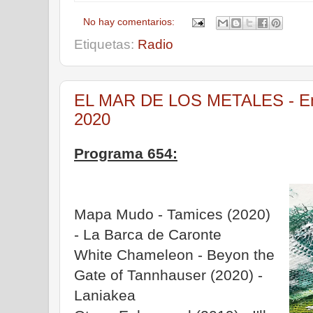
No hay comentarios:
Etiquetas:
Radio
EL MAR DE LOS METALES - Emi
2020
Programa 654:
Mapa Mudo - Tamices (2020)
- La Barca de Caronte
White Chameleon - Beyon the
Gate of Tannhauser (2020) -
Laniakea