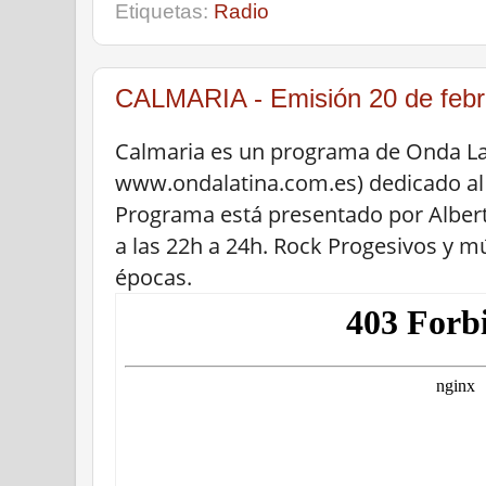
Etiquetas:
Radio
CALMARIA - Emisión 20 de febr
Calmaria es un programa de Onda La
www.ondalatina.com.es) dedicado al 
Programa está presentado por Albert
a las 22h a 24h. Rock Progesivos y mú
épocas.