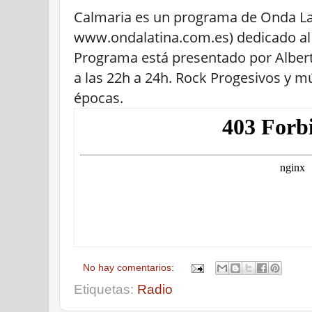
Calmaria es un programa de Onda La
www.ondalatina.com.es) dedicado al 
Programa está presentado por Albert
a las 22h a 24h. Rock Progesivos y mú
épocas.
No hay comentarios:
Etiquetas:
Radio