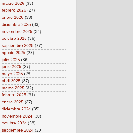
marzo 2026
(33)
febrero 2026
(27)
enero 2026
(33)
diciembre 2025
(33)
noviembre 2025
(34)
octubre 2025
(36)
septiembre 2025
(27)
agosto 2025
(23)
julio 2025
(36)
junio 2025
(27)
mayo 2025
(28)
abril 2025
(37)
marzo 2025
(32)
febrero 2025
(31)
enero 2025
(37)
diciembre 2024
(35)
noviembre 2024
(30)
octubre 2024
(38)
septiembre 2024
(29)