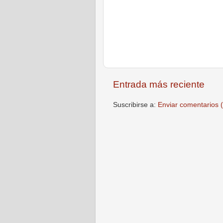
Entrada más reciente
Suscribirse a:
Enviar comentarios 