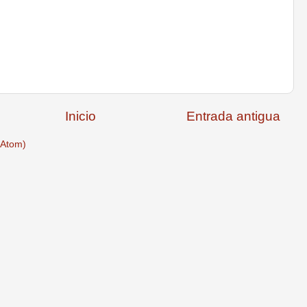
Inicio
Entrada antigua
(Atom)