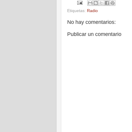
Etiquetas:
Radio
No hay comentarios:
Publicar un comentario