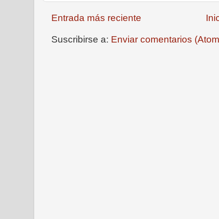
Entrada más reciente
Ini
Suscribirse a:
Enviar comentarios (Atom