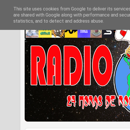
This site uses cookies from Google to deliver its service
are shared with Google along with performance and securi
statistics, and to detect and address abuse.