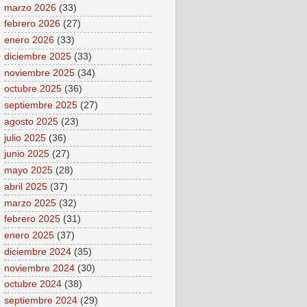
marzo 2026
(33)
febrero 2026
(27)
enero 2026
(33)
diciembre 2025
(33)
noviembre 2025
(34)
octubre 2025
(36)
septiembre 2025
(27)
agosto 2025
(23)
julio 2025
(36)
junio 2025
(27)
mayo 2025
(28)
abril 2025
(37)
marzo 2025
(32)
febrero 2025
(31)
enero 2025
(37)
diciembre 2024
(35)
noviembre 2024
(30)
octubre 2024
(38)
septiembre 2024
(29)