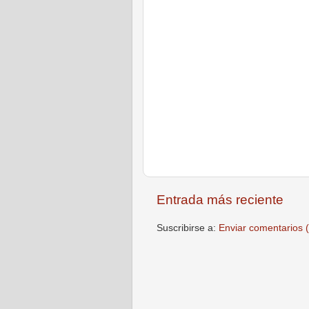
Entrada más reciente
Suscribirse a:
Enviar comentarios 