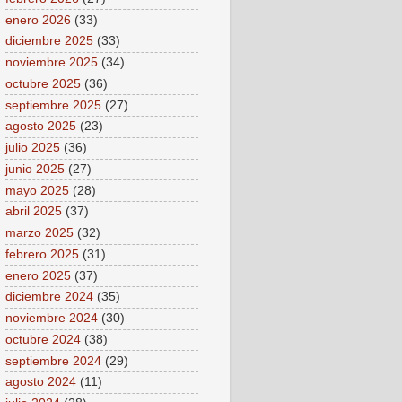
enero 2026
(33)
diciembre 2025
(33)
noviembre 2025
(34)
octubre 2025
(36)
septiembre 2025
(27)
agosto 2025
(23)
julio 2025
(36)
junio 2025
(27)
mayo 2025
(28)
abril 2025
(37)
marzo 2025
(32)
febrero 2025
(31)
enero 2025
(37)
diciembre 2024
(35)
noviembre 2024
(30)
octubre 2024
(38)
septiembre 2024
(29)
agosto 2024
(11)