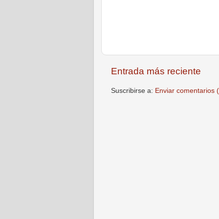
Entrada más reciente
Suscribirse a:
Enviar comentarios 