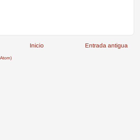
Inicio
Entrada antigua
(Atom)