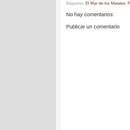
Etiquetas:
El Mar de los Metales
,
F
No hay comentarios:
Publicar un comentario