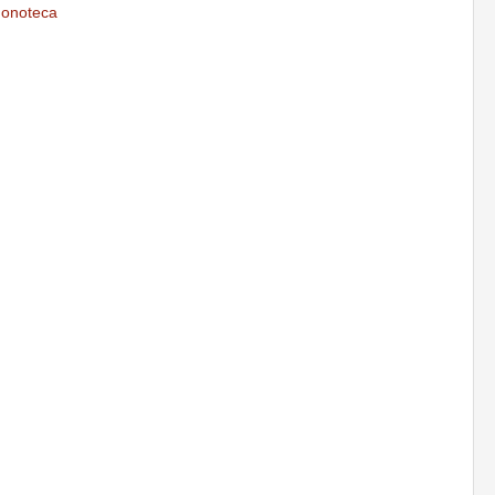
onoteca