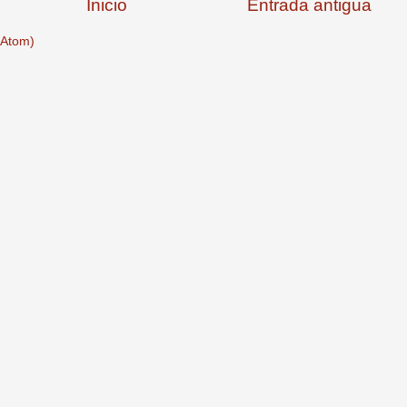
Inicio
Entrada antigua
(Atom)