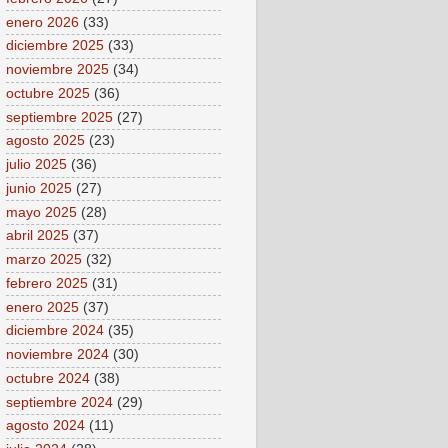
enero 2026
(33)
diciembre 2025
(33)
noviembre 2025
(34)
octubre 2025
(36)
septiembre 2025
(27)
agosto 2025
(23)
julio 2025
(36)
junio 2025
(27)
mayo 2025
(28)
abril 2025
(37)
marzo 2025
(32)
febrero 2025
(31)
enero 2025
(37)
diciembre 2024
(35)
noviembre 2024
(30)
octubre 2024
(38)
septiembre 2024
(29)
agosto 2024
(11)