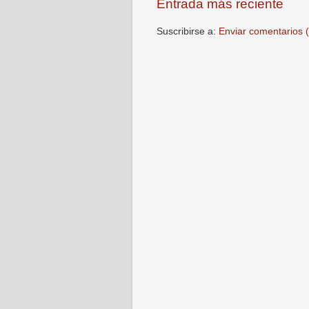
Entrada más reciente
Suscribirse a:
Enviar comentarios 