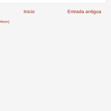
Inicio
Entrada antigua
(Atom)