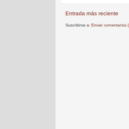
Entrada más reciente
Suscribirse a:
Enviar comentarios 