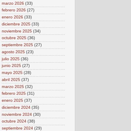
marzo 2026
(33)
febrero 2026
(27)
enero 2026
(33)
diciembre 2025
(33)
noviembre 2025
(34)
octubre 2025
(36)
septiembre 2025
(27)
agosto 2025
(23)
julio 2025
(36)
junio 2025
(27)
mayo 2025
(28)
abril 2025
(37)
marzo 2025
(32)
febrero 2025
(31)
enero 2025
(37)
diciembre 2024
(35)
noviembre 2024
(30)
octubre 2024
(38)
septiembre 2024
(29)