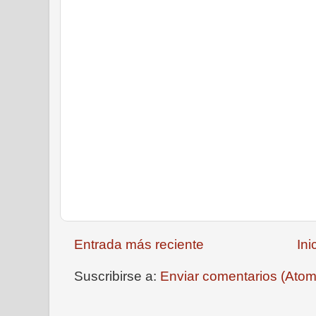
Entrada más reciente
Ini
Suscribirse a:
Enviar comentarios (Atom