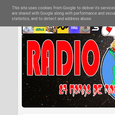
This site uses cookies from Google to deliver its service
are shared with Google along with performance and securi
statistics, and to detect and address abuse.