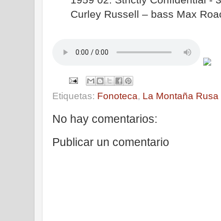
Curley Russell – bass Max Ro
Etiquetas:
Fonoteca
,
La Montaña Rusa
No hay comentarios:
Publicar un comentario