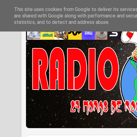
This site uses cookies from Google to deliver its service
are shared with Google along with performance and securi
statistics, and to detect and address abuse.