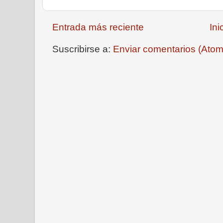
Entrada más reciente
Ini
Suscribirse a:
Enviar comentarios (Atom