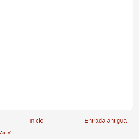
Inicio
Entrada antigua
(Atom)