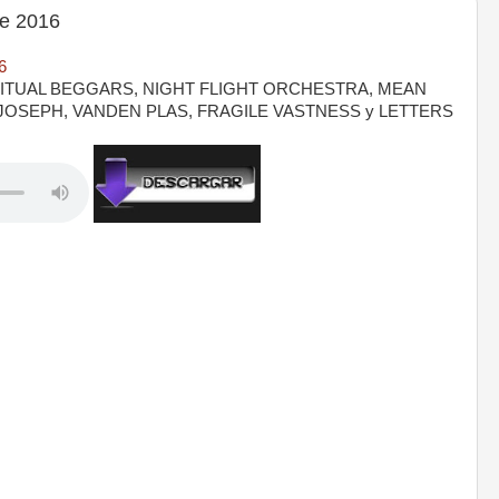
e 2016
6
SPIRITUAL BEGGARS, NIGHT FLIGHT ORCHESTRA, MEAN
JOSEPH, VANDEN PLAS, FRAGILE VASTNESS y LETTERS