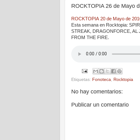
ROCKTOPIA 26 de Mayo d
ROCKTOPIA 20 de Mayo de 201
Esta semana en Rocktopia: 
STREAK, DRAGONFORCE, AL 
FROM THE FIRE.
|
Etiquetas:
Fonoteca
,
Rocktopia
No hay comentarios:
Publicar un comentario