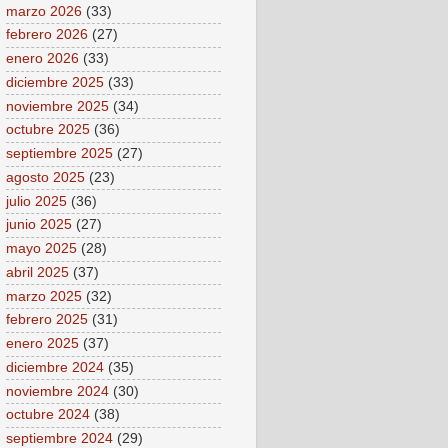
marzo 2026
(33)
febrero 2026
(27)
enero 2026
(33)
diciembre 2025
(33)
noviembre 2025
(34)
octubre 2025
(36)
septiembre 2025
(27)
agosto 2025
(23)
julio 2025
(36)
junio 2025
(27)
mayo 2025
(28)
abril 2025
(37)
marzo 2025
(32)
febrero 2025
(31)
enero 2025
(37)
diciembre 2024
(35)
noviembre 2024
(30)
octubre 2024
(38)
septiembre 2024
(29)