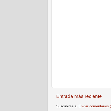
Entrada más reciente
Suscribirse a:
Enviar comentarios 