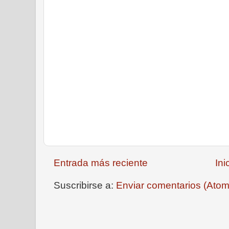
Entrada más reciente
Ini
Suscribirse a:
Enviar comentarios (Atom