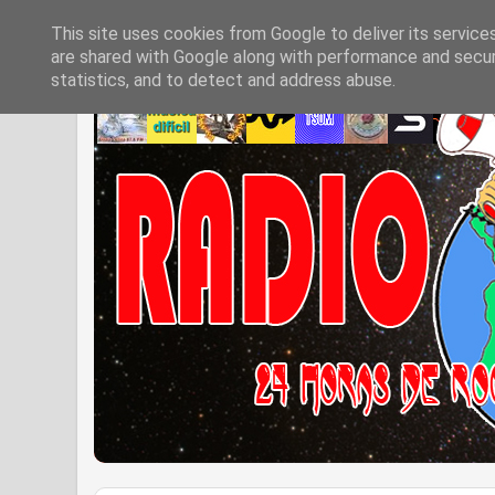
This site uses cookies from Google to deliver its service
are shared with Google along with performance and securi
statistics, and to detect and address abuse.