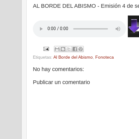
AL BORDE DEL ABISMO - Emisión 4 de se
Etiquetas:
Al Borde del Abismo
,
Fonoteca
No hay comentarios:
Publicar un comentario