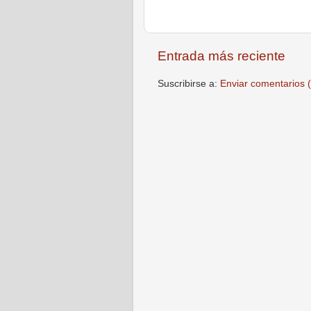
Entrada más reciente
Suscribirse a:
Enviar comentarios 