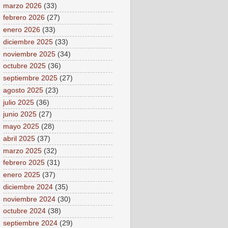
marzo 2026
(33)
febrero 2026
(27)
enero 2026
(33)
diciembre 2025
(33)
noviembre 2025
(34)
octubre 2025
(36)
septiembre 2025
(27)
agosto 2025
(23)
julio 2025
(36)
junio 2025
(27)
mayo 2025
(28)
abril 2025
(37)
marzo 2025
(32)
febrero 2025
(31)
enero 2025
(37)
diciembre 2024
(35)
noviembre 2024
(30)
octubre 2024
(38)
septiembre 2024
(29)