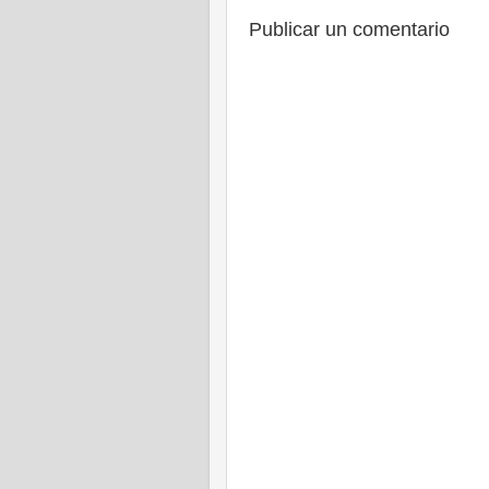
Publicar un comentario