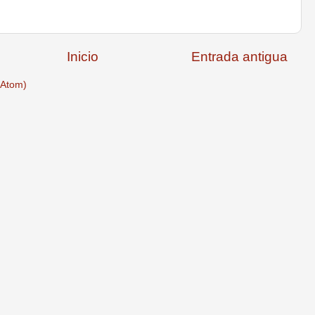
Inicio
Entrada antigua
(Atom)