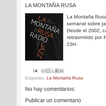
LA MONTAÑA RUSA
La Montaña Rusa
semanal sobre ja
Desde el 2002, c
retrasmitido por 
23H.
Etiquetas:
La Montaña Rusa
No hay comentarios:
Publicar un comentario