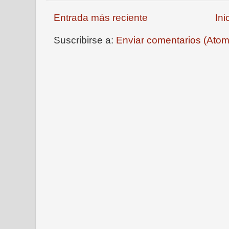
Entrada más reciente
Ini
Suscribirse a:
Enviar comentarios (Atom