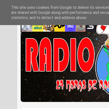
This site uses cookies from Google to deliver its service
are shared with Google along with performance and securi
statistics, and to detect and address abuse.