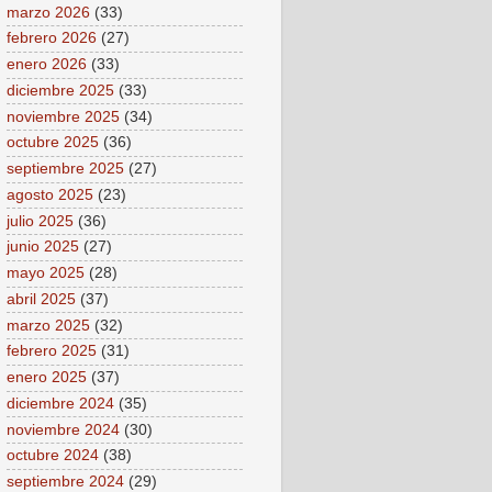
marzo 2026
(33)
febrero 2026
(27)
enero 2026
(33)
diciembre 2025
(33)
noviembre 2025
(34)
octubre 2025
(36)
septiembre 2025
(27)
agosto 2025
(23)
julio 2025
(36)
junio 2025
(27)
mayo 2025
(28)
abril 2025
(37)
marzo 2025
(32)
febrero 2025
(31)
enero 2025
(37)
diciembre 2024
(35)
noviembre 2024
(30)
octubre 2024
(38)
septiembre 2024
(29)