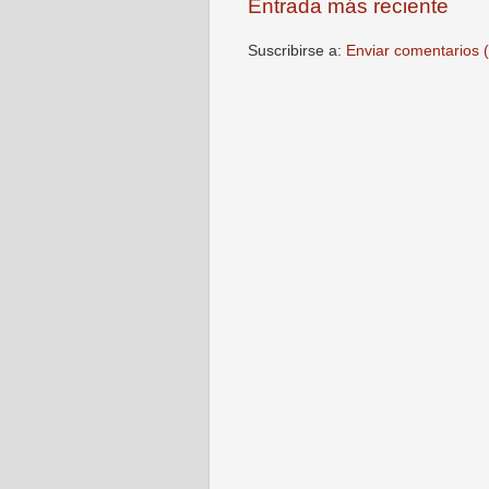
Entrada más reciente
Suscribirse a:
Enviar comentarios 