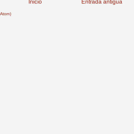
Inicio
Entrada antigua
(Atom)