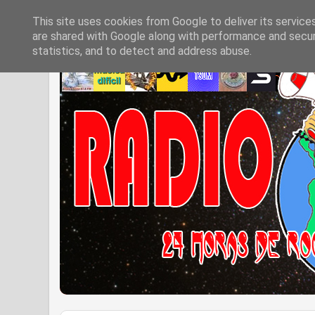
This site uses cookies from Google to deliver its service
are shared with Google along with performance and securi
statistics, and to detect and address abuse.