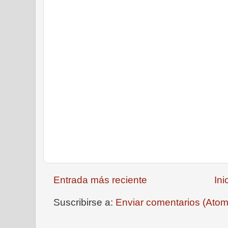
Entrada más reciente
Ini
Suscribirse a:
Enviar comentarios (Atom