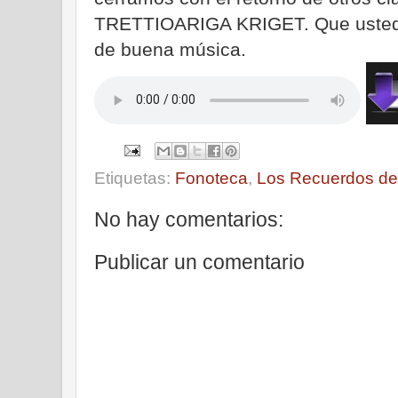
TRETTIOARIGA KRIGET. Que ustedes
de buena música.
Etiquetas:
Fonoteca
,
Los Recuerdos del
No hay comentarios:
Publicar un comentario