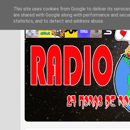
This site uses cookies from Google to deliver its service
are shared with Google along with performance and securi
statistics, and to detect and address abuse.