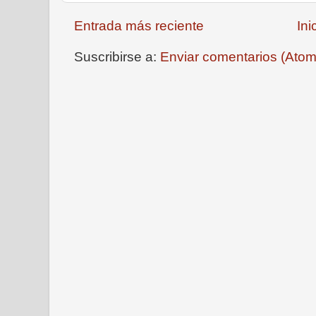
Entrada más reciente
Ini
Suscribirse a:
Enviar comentarios (Atom