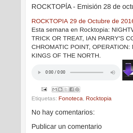
ROCKTOPÍA - Emisión 28 de oct
ROCKTOPIA 29 de Octubre de 201
Esta semana en Rocktopia: NIGH
TRICK OR TREAT, IAN PARRY'S 
CHROMATIC POINT, OPERATION: 
KINGS OF THE NORTH.
Etiquetas:
Fonoteca
,
Rocktopia
No hay comentarios:
Publicar un comentario