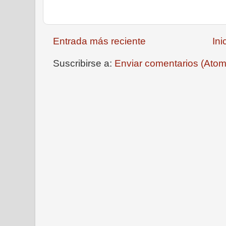
Entrada más reciente
Ini
Suscribirse a:
Enviar comentarios (Atom