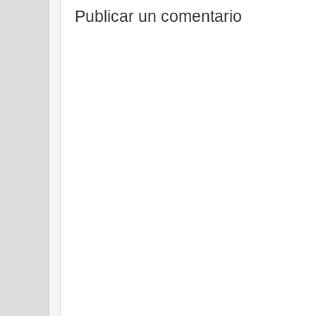
Publicar un comentario