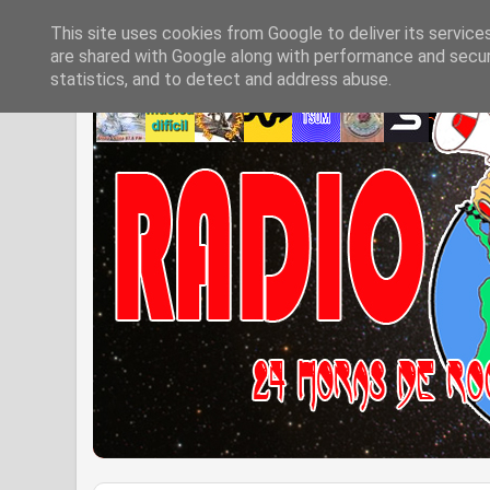
This site uses cookies from Google to deliver its service
are shared with Google along with performance and securi
statistics, and to detect and address abuse.