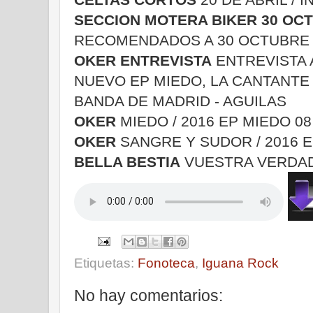
SECCION MOTERA BIKER 30 OC
RECOMENDADOS A 30 OCTUBRE 
OKER ENTREVISTA
ENTREVISTA 
NUEVO EP MIEDO, LA CANTANT
BANDA DE MADRID - AGUILAS
OKER
MIEDO / 2016 EP MIEDO 08
OKER
SANGRE Y SUDOR / 2016 E
BELLA BESTIA
VUESTRA VERDAD 
Etiquetas:
Fonoteca
,
Iguana Rock
No hay comentarios: