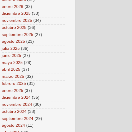
enero 2026
(33)
diciembre 2025
(33)
noviembre 2025
(34)
octubre 2025
(36)
septiembre 2025
(27)
agosto 2025
(23)
julio 2025
(36)
junio 2025
(27)
mayo 2025
(28)
abril 2025
(37)
marzo 2025
(32)
febrero 2025
(31)
enero 2025
(37)
diciembre 2024
(35)
noviembre 2024
(30)
octubre 2024
(38)
septiembre 2024
(29)
agosto 2024
(11)