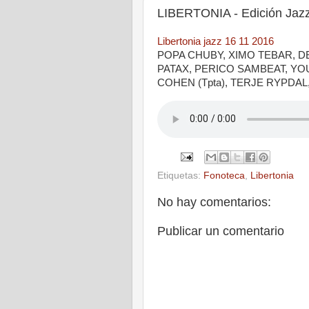
LIBERTONIA - Edición Jazz
Libertonia jazz 16 11 2016
POPA CHUBY, XIMO TEBAR, D
PATAX, PERICO SAMBEAT, YOU
COHEN (Tpta), TERJE RYPDA
Etiquetas:
Fonoteca
,
Libertonia
No hay comentarios:
Publicar un comentario