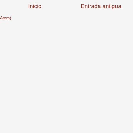
Inicio
Entrada antigua
(Atom)