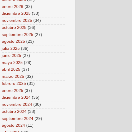
enero 2026
(33)
diciembre 2025
(33)
noviembre 2025
(34)
octubre 2025
(36)
septiembre 2025
(27)
agosto 2025
(23)
julio 2025
(36)
junio 2025
(27)
mayo 2025
(28)
abril 2025
(37)
marzo 2025
(32)
febrero 2025
(31)
enero 2025
(37)
diciembre 2024
(35)
noviembre 2024
(30)
octubre 2024
(38)
septiembre 2024
(29)
agosto 2024
(11)