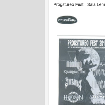
Progstureo Fest - Sala Lem