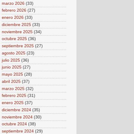
marzo 2026
(33)
febrero 2026
(27)
enero 2026
(33)
diciembre 2025
(33)
noviembre 2025
(34)
octubre 2025
(36)
septiembre 2025
(27)
agosto 2025
(23)
julio 2025
(36)
junio 2025
(27)
mayo 2025
(28)
abril 2025
(37)
marzo 2025
(32)
febrero 2025
(31)
enero 2025
(37)
diciembre 2024
(35)
noviembre 2024
(30)
octubre 2024
(38)
septiembre 2024
(29)