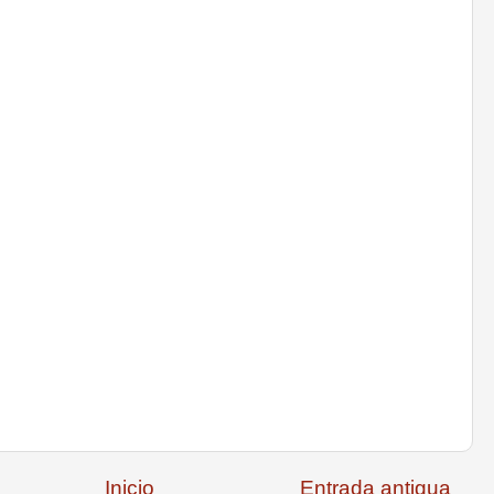
Inicio
Entrada antigua