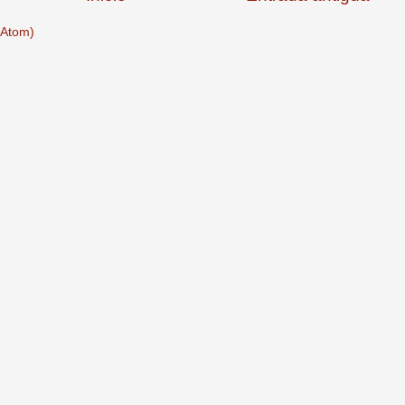
(Atom)