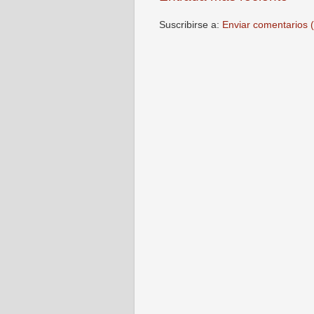
Suscribirse a:
Enviar comentarios 