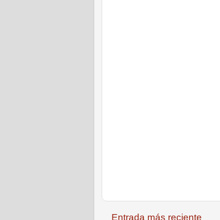
Entrada más reciente