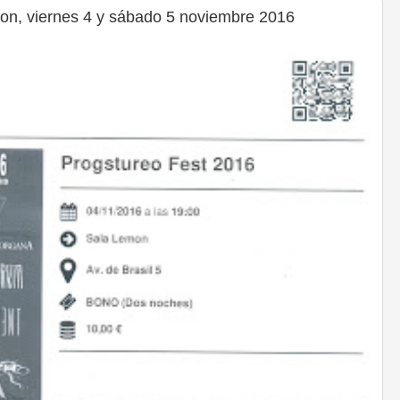
on, viernes 4 y sábado 5 noviembre 2016