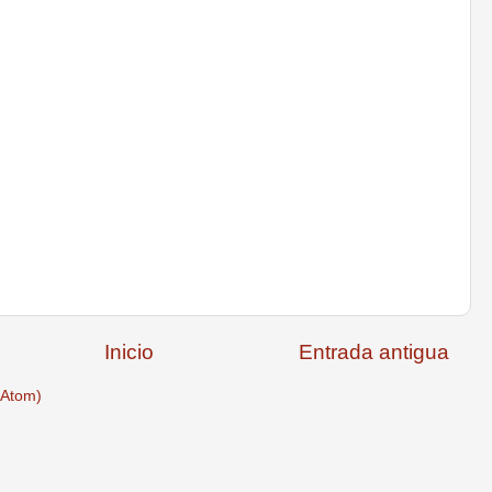
Inicio
Entrada antigua
(Atom)