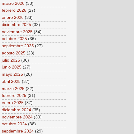
marzo 2026
(33)
febrero 2026
(27)
enero 2026
(33)
diciembre 2025
(33)
noviembre 2025
(34)
octubre 2025
(36)
septiembre 2025
(27)
agosto 2025
(23)
julio 2025
(36)
junio 2025
(27)
mayo 2025
(28)
abril 2025
(37)
marzo 2025
(32)
febrero 2025
(31)
enero 2025
(37)
diciembre 2024
(35)
noviembre 2024
(30)
octubre 2024
(38)
septiembre 2024
(29)