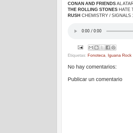
CONAN AND FRIENDS
AL ATA
THE ROLLING STONES
HATE 
RUSH
CHEMISTRY / SIGNALS 
Etiquetas:
Fonoteca
,
Iguana Rock
No hay comentarios:
Publicar un comentario