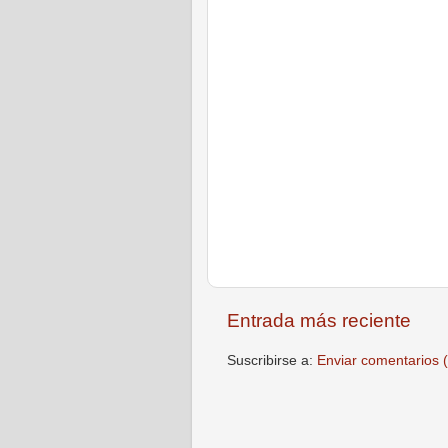
Entrada más reciente
Suscribirse a:
Enviar comentarios 