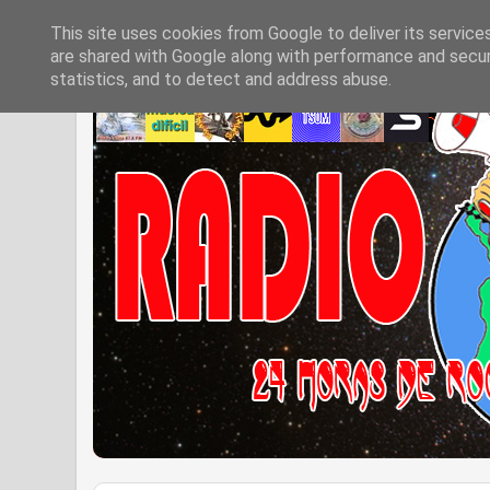
This site uses cookies from Google to deliver its service
are shared with Google along with performance and securi
statistics, and to detect and address abuse.