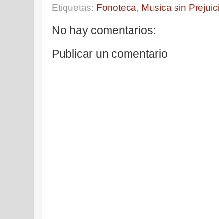
Etiquetas:
Fonoteca
,
Musica sin Prejuic
No hay comentarios:
Publicar un comentario