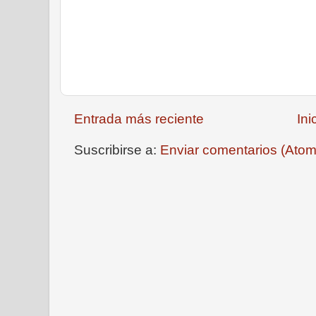
Entrada más reciente
Ini
Suscribirse a:
Enviar comentarios (Atom