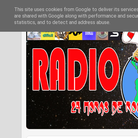
This site uses cookies from Google to deliver its service
are shared with Google along with performance and securi
statistics, and to detect and address abuse.