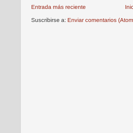
Entrada más reciente
Ini
Suscribirse a:
Enviar comentarios (Atom