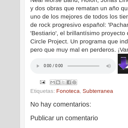
y dos obras que rematan un año que
uno de los mejores de todos los ti
de rock progresivo español: 'Pach
'Bestiario', el brillantísimo proyec
Circle Project. Un programa que i
pero que muy mal en perderos. ¡Va
Etiquetas:
Fonoteca
,
Subterranea
No hay comentarios:
Publicar un comentario