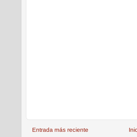
Entrada más reciente
Ini