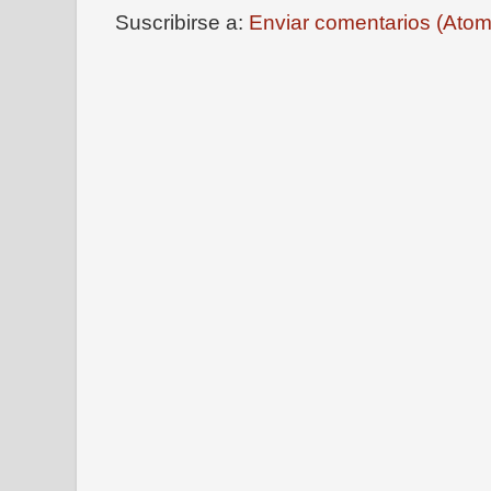
Suscribirse a:
Enviar comentarios (Atom