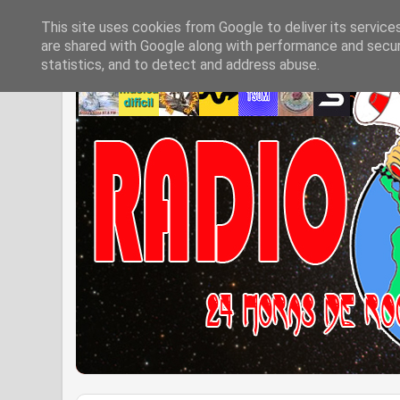
This site uses cookies from Google to deliver its service
are shared with Google along with performance and securi
statistics, and to detect and address abuse.