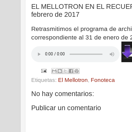
EL MELLOTRON EN EL RECUERD
febrero de 2017
Retrasmitimos el programa de ar
correspondiente al 31 de enero de
Etiquetas:
El Mellotron
,
Fonoteca
No hay comentarios:
Publicar un comentario