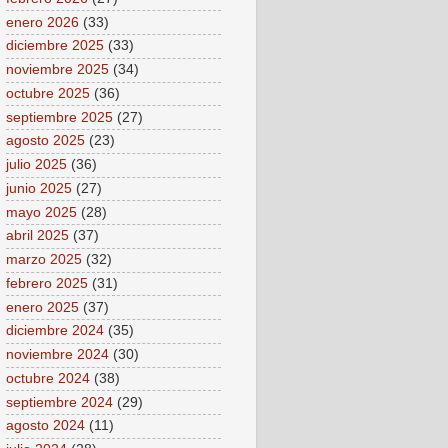
enero 2026
(33)
diciembre 2025
(33)
noviembre 2025
(34)
octubre 2025
(36)
septiembre 2025
(27)
agosto 2025
(23)
julio 2025
(36)
junio 2025
(27)
mayo 2025
(28)
abril 2025
(37)
marzo 2025
(32)
febrero 2025
(31)
enero 2025
(37)
diciembre 2024
(35)
noviembre 2024
(30)
octubre 2024
(38)
septiembre 2024
(29)
agosto 2024
(11)