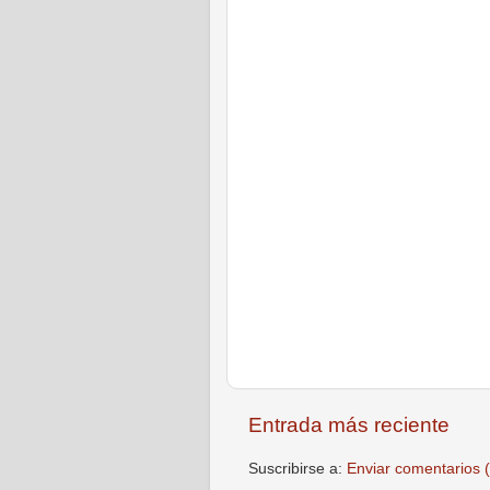
Entrada más reciente
Suscribirse a:
Enviar comentarios 