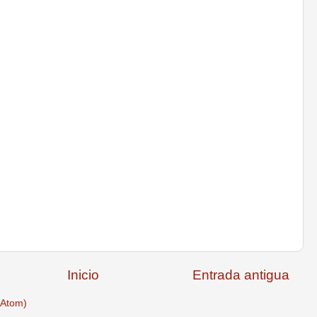
Inicio
Entrada antigua
(Atom)