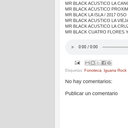
MR BLACK ACUSTICO LA CANC
MR BLACK ACUSTICO PROXIMA
MR BLACK LA ISLA / 2017 OSO 
MR BLACK ACUSTICO LA VIEJ
MR BLACK ACUSTICO LA CRUZ
MR BLACK CUATRO FLORES Y 
Etiquetas:
Fonoteca
,
Iguana Rock
No hay comentarios:
Publicar un comentario