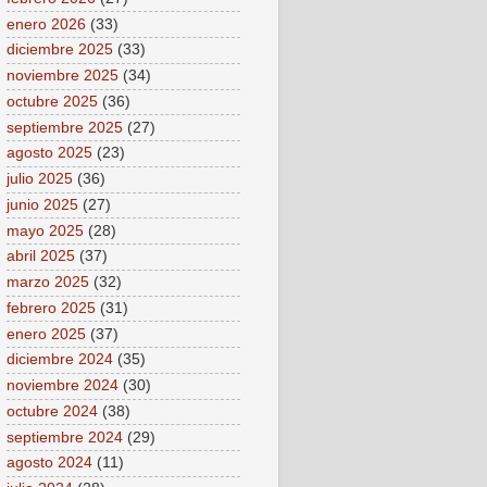
enero 2026
(33)
diciembre 2025
(33)
noviembre 2025
(34)
octubre 2025
(36)
septiembre 2025
(27)
agosto 2025
(23)
julio 2025
(36)
junio 2025
(27)
mayo 2025
(28)
abril 2025
(37)
marzo 2025
(32)
febrero 2025
(31)
enero 2025
(37)
diciembre 2024
(35)
noviembre 2024
(30)
octubre 2024
(38)
septiembre 2024
(29)
agosto 2024
(11)