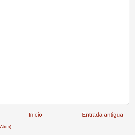
Inicio
Entrada antigua
(Atom)