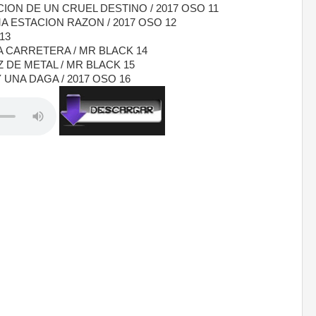
ION DE UN CRUEL DESTINO / 2017 OSO 11
 ESTACION RAZON / 2017 OSO 12
13
A CARRETERA / MR BLACK 14
 DE METAL / MR BLACK 15
UNA DAGA / 2017 OSO 16