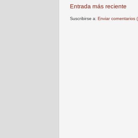
Entrada más reciente
Suscribirse a:
Enviar comentarios 