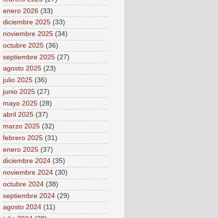
enero 2026
(33)
diciembre 2025
(33)
noviembre 2025
(34)
octubre 2025
(36)
septiembre 2025
(27)
agosto 2025
(23)
julio 2025
(36)
junio 2025
(27)
mayo 2025
(28)
abril 2025
(37)
marzo 2025
(32)
febrero 2025
(31)
enero 2025
(37)
diciembre 2024
(35)
noviembre 2024
(30)
octubre 2024
(38)
septiembre 2024
(29)
agosto 2024
(11)