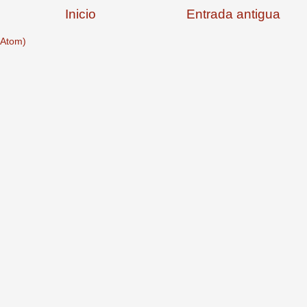
Inicio
Entrada antigua
(Atom)