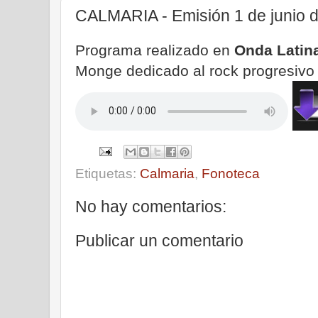
CALMARIA - Emisión 1 de junio 
Programa realizado en
Onda Latin
Monge dedicado al rock progresivo 
Etiquetas:
Calmaria
,
Fonoteca
No hay comentarios:
Publicar un comentario