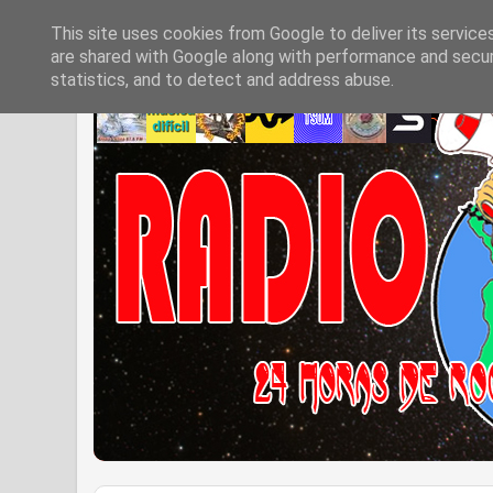
This site uses cookies from Google to deliver its service
are shared with Google along with performance and securi
statistics, and to detect and address abuse.