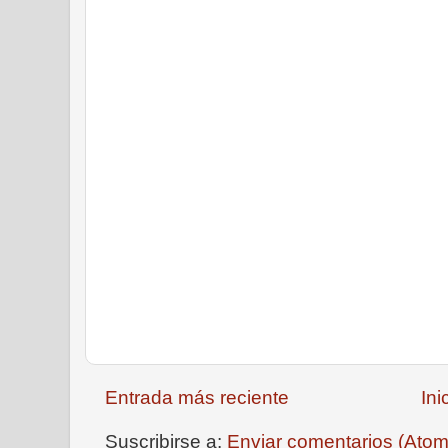
Entrada más reciente
Ini
Suscribirse a:
Enviar comentarios (Atom