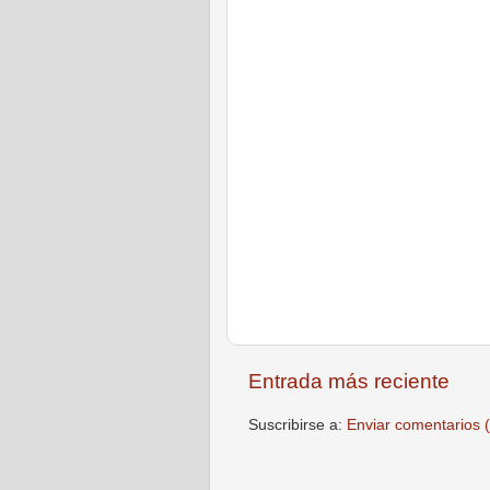
Entrada más reciente
Suscribirse a:
Enviar comentarios 