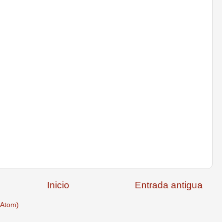
Inicio
Entrada antigua
(Atom)