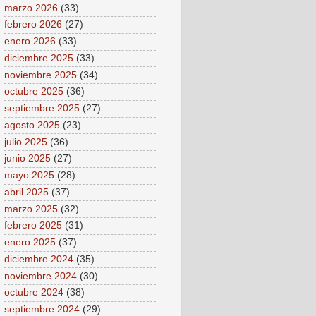
marzo 2026
(33)
febrero 2026
(27)
enero 2026
(33)
diciembre 2025
(33)
noviembre 2025
(34)
octubre 2025
(36)
septiembre 2025
(27)
agosto 2025
(23)
julio 2025
(36)
junio 2025
(27)
mayo 2025
(28)
abril 2025
(37)
marzo 2025
(32)
febrero 2025
(31)
enero 2025
(37)
diciembre 2024
(35)
noviembre 2024
(30)
octubre 2024
(38)
septiembre 2024
(29)