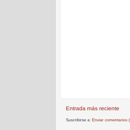
Entrada más reciente
Suscribirse a:
Enviar comentarios 