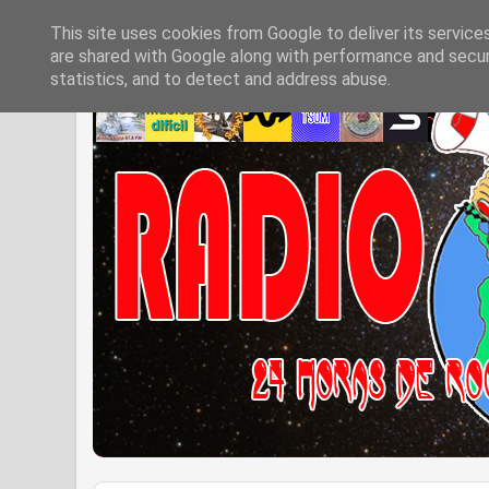
This site uses cookies from Google to deliver its service
are shared with Google along with performance and securi
statistics, and to detect and address abuse.