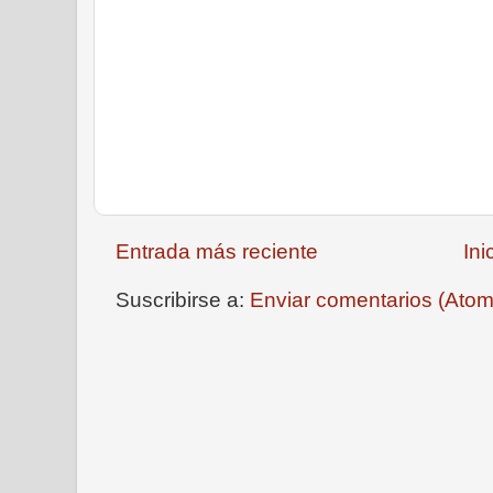
Entrada más reciente
Ini
Suscribirse a:
Enviar comentarios (Atom