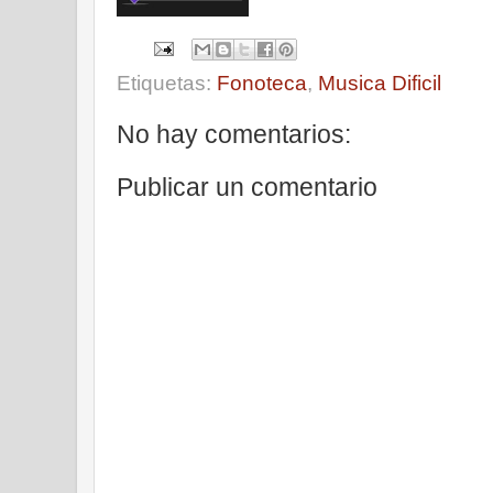
Etiquetas:
Fonoteca
,
Musica Dificil
No hay comentarios:
Publicar un comentario