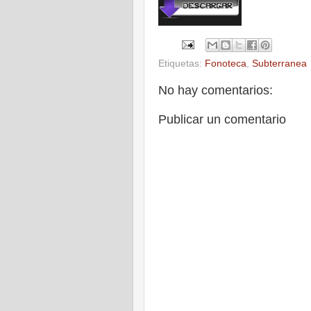
Etiquetas:
Fonoteca
,
Subterranea
No hay comentarios:
Publicar un comentario