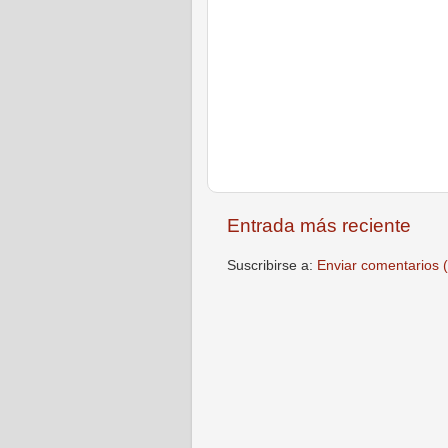
Entrada más reciente
Suscribirse a:
Enviar comentarios 