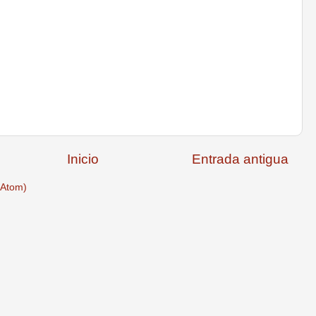
Inicio
Entrada antigua
(Atom)