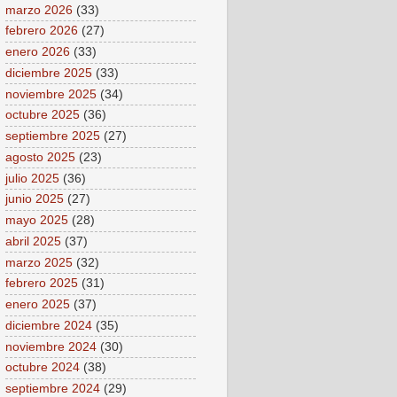
marzo 2026
(33)
febrero 2026
(27)
enero 2026
(33)
diciembre 2025
(33)
noviembre 2025
(34)
octubre 2025
(36)
septiembre 2025
(27)
agosto 2025
(23)
julio 2025
(36)
junio 2025
(27)
mayo 2025
(28)
abril 2025
(37)
marzo 2025
(32)
febrero 2025
(31)
enero 2025
(37)
diciembre 2024
(35)
noviembre 2024
(30)
octubre 2024
(38)
septiembre 2024
(29)