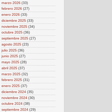
marzo 2026
(33)
febrero 2026
(27)
enero 2026
(33)
diciembre 2025
(33)
noviembre 2025
(34)
octubre 2025
(36)
septiembre 2025
(27)
agosto 2025
(23)
julio 2025
(36)
junio 2025
(27)
mayo 2025
(28)
abril 2025
(37)
marzo 2025
(32)
febrero 2025
(31)
enero 2025
(37)
diciembre 2024
(35)
noviembre 2024
(30)
octubre 2024
(38)
septiembre 2024
(29)