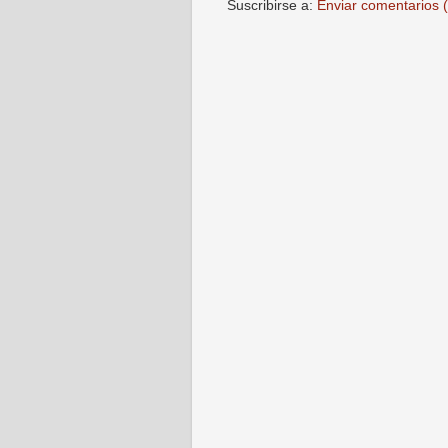
Suscribirse a:
Enviar comentarios 