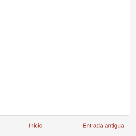
Inicio
Entrada antigua