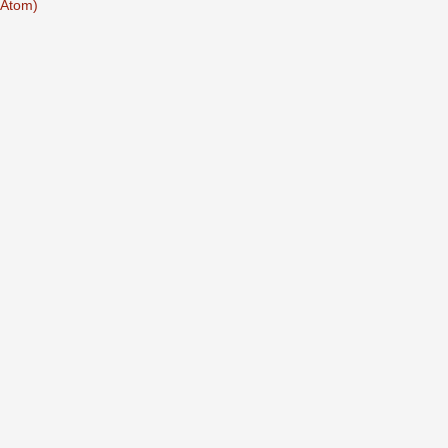
(Atom)