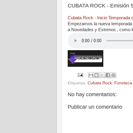
CUBATA ROCK - Emisión 5 
Cubata Rock - Inicio Temporada
Empezamos la nueva temporada 
a Novedades y Estrenos , com
Etiquetas:
Cubata Rock
,
Fonoteca
No hay comentarios:
Publicar un comentario