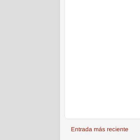
Entrada más reciente