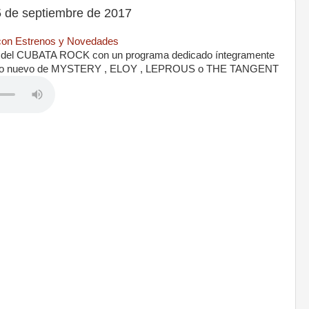
de septiembre de 2017
 con Estrenos y Novedades
del CUBATA ROCK con un programa dedicado íntegramente
o lo nuevo de MYSTERY , ELOY , LEPROUS o THE TANGENT